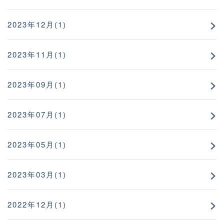
2023年12月(1)
2023年11月(1)
2023年09月(1)
2023年07月(1)
2023年05月(1)
2023年03月(1)
2022年12月(1)