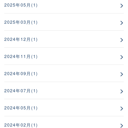
2025年05月(1)
2025年03月(1)
2024年12月(1)
2024年11月(1)
2024年09月(1)
2024年07月(1)
2024年05月(1)
2024年02月(1)