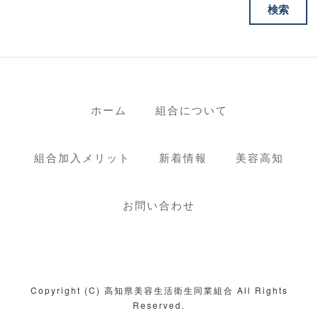
ホーム
組合について
組合加入メリット
新着情報
美容高知
お問い合わせ
Copyright (C) 高知県美容生活衛生同業組合 All Rights
Reserved.