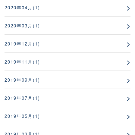
2020年04月(1)
2020年03月(1)
2019年12月(1)
2019年11月(1)
2019年09月(1)
2019年07月(1)
2019年05月(1)
2019年03月(1)