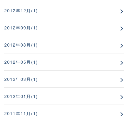
2012年12月(1)
2012年09月(1)
2012年08月(1)
2012年05月(1)
2012年03月(1)
2012年01月(1)
2011年11月(1)