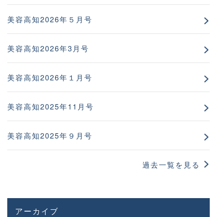
美容高知2026年５月号
美容高知2026年3月号
美容高知2026年１月号
美容高知2025年11月号
美容高知2025年９月号
過去一覧を見る
アーカイブ