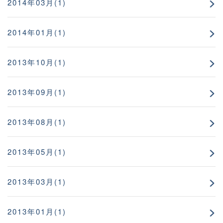
2014年03月(1)
2014年01月(1)
2013年10月(1)
2013年09月(1)
2013年08月(1)
2013年05月(1)
2013年03月(1)
2013年01月(1)