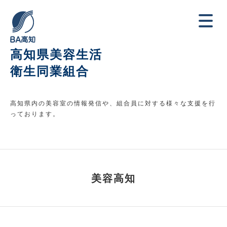
高知県美容生活
衛生同業組合
高知県内の美容室の情報発信や、組合員に対する様々な支援を行
っております。
美容高知