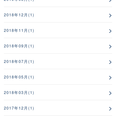
2018年12月(1)
2018年11月(1)
2018年09月(1)
2018年07月(1)
2018年05月(1)
2018年03月(1)
2017年12月(1)