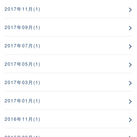
2017年11月(1)
2017年09月(1)
2017年07月(1)
2017年05月(1)
2017年03月(1)
2017年01月(1)
2016年11月(1)