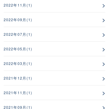
2022年11月(1)
2022年09月(1)
2022年07月(1)
2022年05月(1)
2022年03月(1)
2021年12月(1)
2021年11月(1)
2021年09月(1)