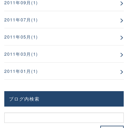
2011年09月(1)
2011年07月(1)
2011年05月(1)
2011年03月(1)
2011年01月(1)
ブログ内検索