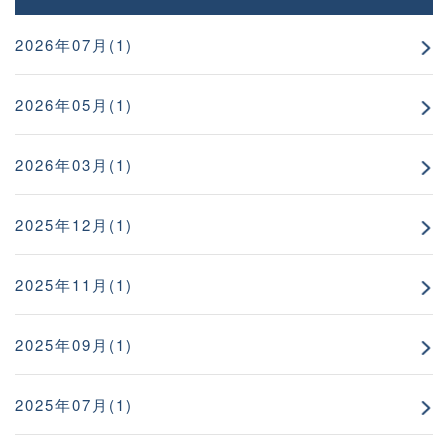
2026年07月(1)
2026年05月(1)
2026年03月(1)
2025年12月(1)
2025年11月(1)
2025年09月(1)
2025年07月(1)