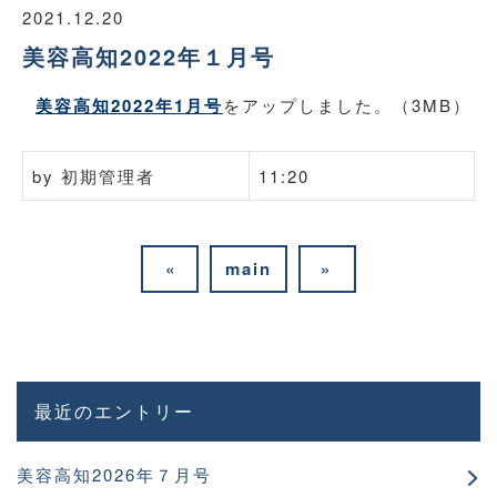
2021.12.20
美容高知2022年１月号
美容高知2022年1月号
をアップしました。（3MB）
by
初期管理者
11:20
«
main
»
最近のエントリー
美容高知2026年７月号