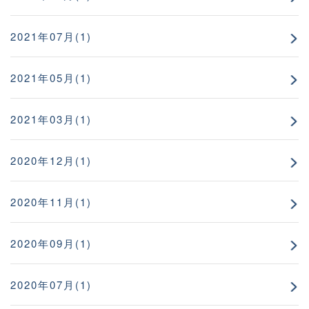
2021年07月(1)
2021年05月(1)
2021年03月(1)
2020年12月(1)
2020年11月(1)
2020年09月(1)
2020年07月(1)