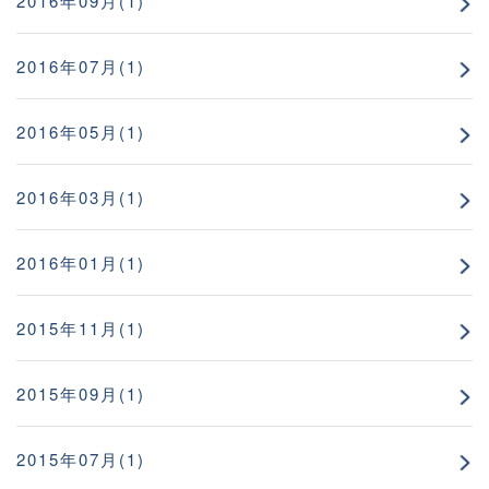
2016年09月(1)
2016年07月(1)
2016年05月(1)
2016年03月(1)
2016年01月(1)
2015年11月(1)
2015年09月(1)
2015年07月(1)