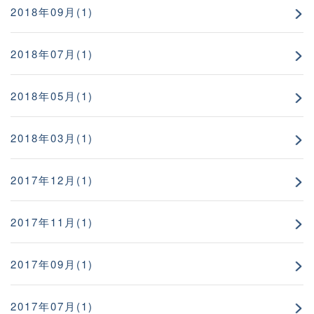
2018年09月(1)
2018年07月(1)
2018年05月(1)
2018年03月(1)
2017年12月(1)
2017年11月(1)
2017年09月(1)
2017年07月(1)