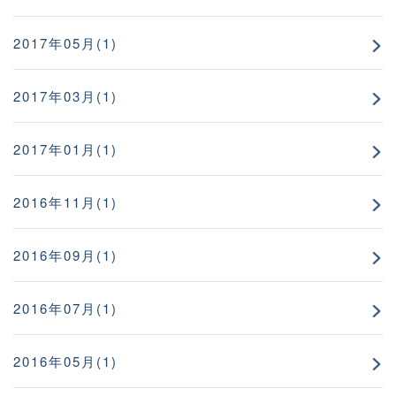
2017年05月(1)
2017年03月(1)
2017年01月(1)
2016年11月(1)
2016年09月(1)
2016年07月(1)
2016年05月(1)