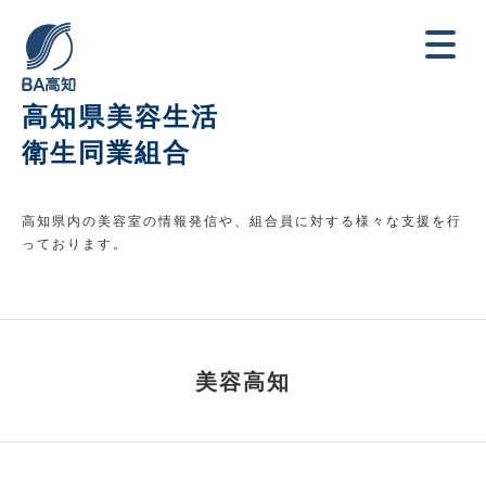
高知県美容生活
衛生同業組合
高知県内の美容室の情報発信や、組合員に対する様々な支援を行
っております。
美容高知