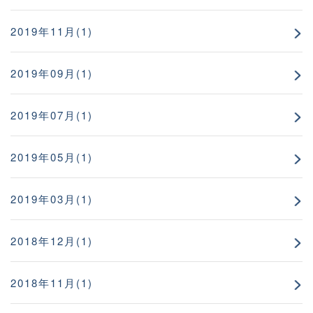
2019年11月(1)
2019年09月(1)
2019年07月(1)
2019年05月(1)
2019年03月(1)
2018年12月(1)
2018年11月(1)