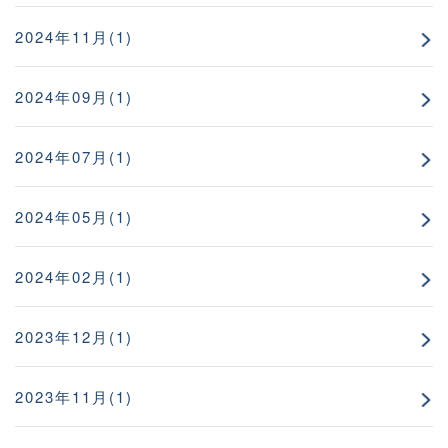
2024年11月(1)
2024年09月(1)
2024年07月(1)
2024年05月(1)
2024年02月(1)
2023年12月(1)
2023年11月(1)