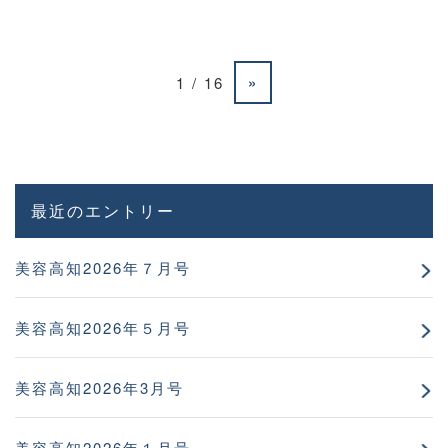
»
1 / 16
最近のエントリー
美容高知2026年７月号
美容高知2026年５月号
美容高知2026年3月号
美容高知2026年１月号