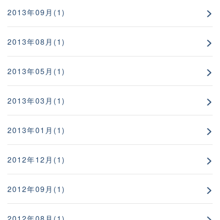
2013年09月(1)
2013年08月(1)
2013年05月(1)
2013年03月(1)
2013年01月(1)
2012年12月(1)
2012年09月(1)
2012年08月(1)