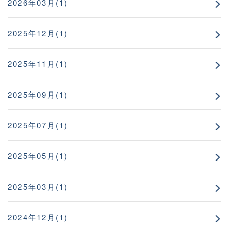
2026年03月(1)
2025年12月(1)
2025年11月(1)
2025年09月(1)
2025年07月(1)
2025年05月(1)
2025年03月(1)
2024年12月(1)