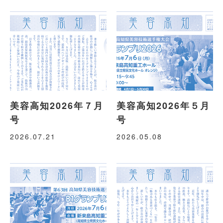
美容高知2026年７月
美容高知2026年５月
号
号
2026.07.21
2026.05.08