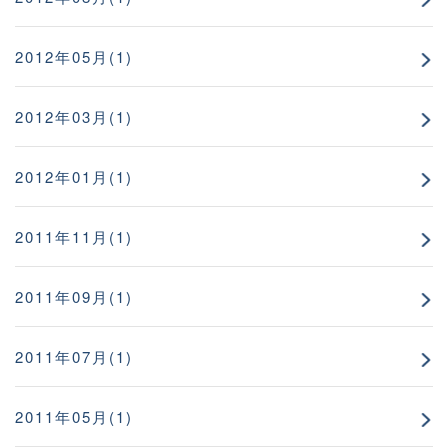
2012年05月(1)
2012年03月(1)
2012年01月(1)
2011年11月(1)
2011年09月(1)
2011年07月(1)
2011年05月(1)