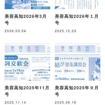
美容高知2026年3月
美容高知2026年１月
号
号
2026.03.24
2025.12.23
美容高知2025年11月
美容高知2025年９月
号
号
2025.11.14
2025.09.16