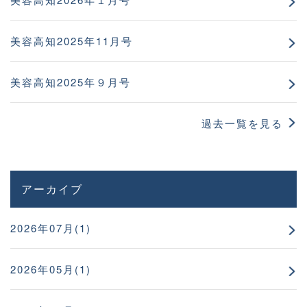
美容高知2025年11月号
美容高知2025年９月号
過去一覧を見る
アーカイブ
2026年07月(1)
2026年05月(1)