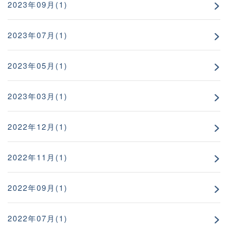
2023年09月(1)
2023年07月(1)
2023年05月(1)
2023年03月(1)
2022年12月(1)
2022年11月(1)
2022年09月(1)
2022年07月(1)