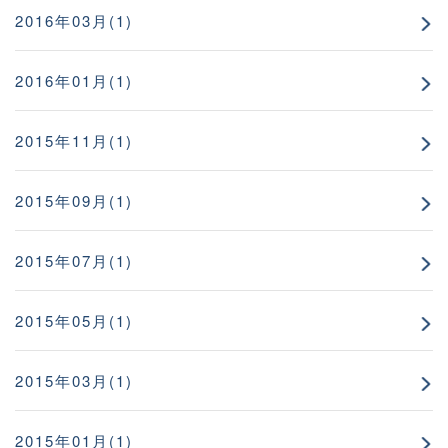
2016年03月(1)
2016年01月(1)
2015年11月(1)
2015年09月(1)
2015年07月(1)
2015年05月(1)
2015年03月(1)
2015年01月(1)