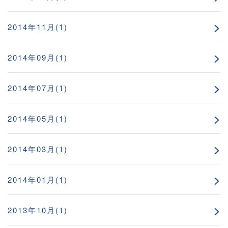
2014年11月(1)
2014年09月(1)
2014年07月(1)
2014年05月(1)
2014年03月(1)
2014年01月(1)
2013年10月(1)