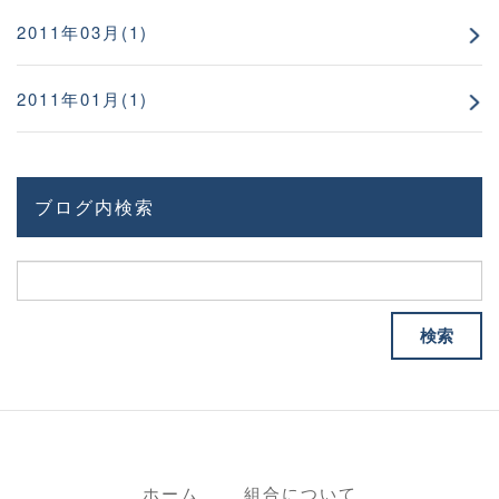
2011年03月(1)
2011年01月(1)
ブログ内検索
ホーム
組合について