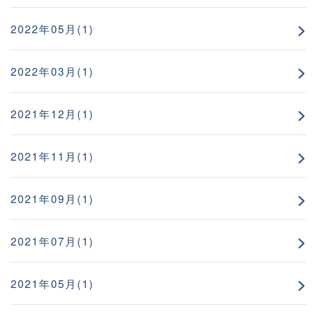
2022年05月(1)
2022年03月(1)
2021年12月(1)
2021年11月(1)
2021年09月(1)
2021年07月(1)
2021年05月(1)