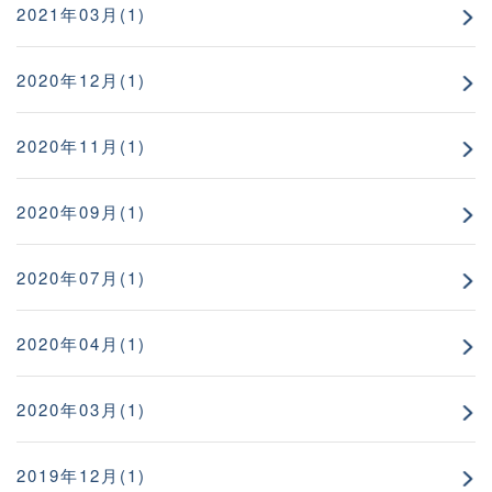
2021年03月(1)
2020年12月(1)
2020年11月(1)
2020年09月(1)
2020年07月(1)
2020年04月(1)
2020年03月(1)
2019年12月(1)