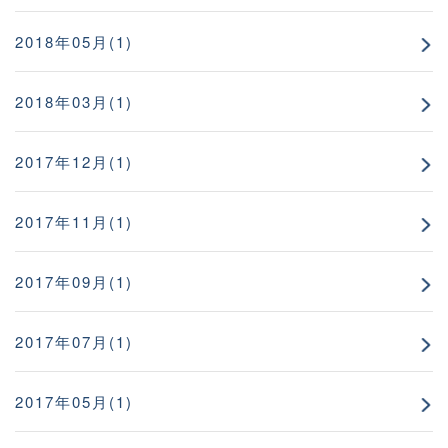
2018年05月(1)
2018年03月(1)
2017年12月(1)
2017年11月(1)
2017年09月(1)
2017年07月(1)
2017年05月(1)