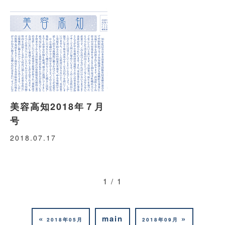
美容高知2018年７月
号
2018.07.17
1 / 1
«
main
»
2018年05月
2018年09月