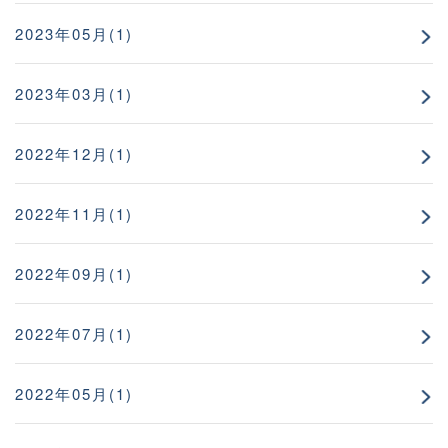
2023年05月(1)
2023年03月(1)
2022年12月(1)
2022年11月(1)
2022年09月(1)
2022年07月(1)
2022年05月(1)