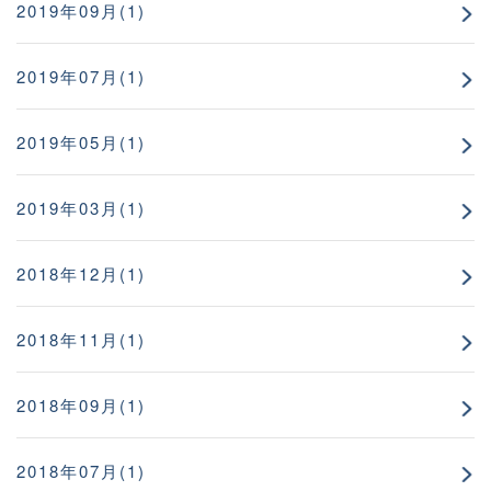
2019年09月(1)
2019年07月(1)
2019年05月(1)
2019年03月(1)
2018年12月(1)
2018年11月(1)
2018年09月(1)
2018年07月(1)