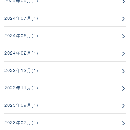
2024年09月(1)
2024年07月(1)
2024年05月(1)
2024年02月(1)
2023年12月(1)
2023年11月(1)
2023年09月(1)
2023年07月(1)