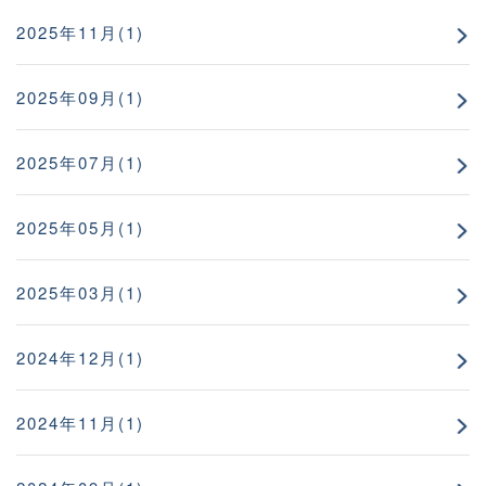
2025年11月(1)
2025年09月(1)
2025年07月(1)
2025年05月(1)
2025年03月(1)
2024年12月(1)
2024年11月(1)