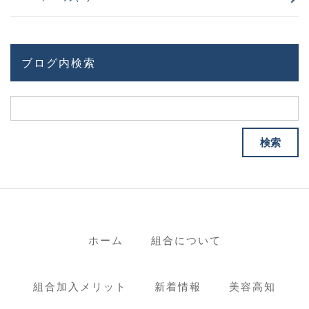
ブログ内検索
ホーム
組合について
組合加入メリット
新着情報
美容高知