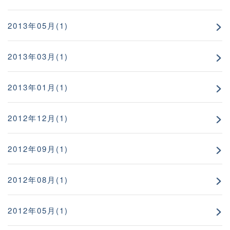
2013年05月(1)
2013年03月(1)
2013年01月(1)
2012年12月(1)
2012年09月(1)
2012年08月(1)
2012年05月(1)