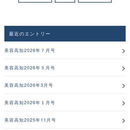
最近のエントリー
美容高知2026年７月号
美容高知2026年５月号
美容高知2026年3月号
美容高知2026年１月号
美容高知2025年11月号