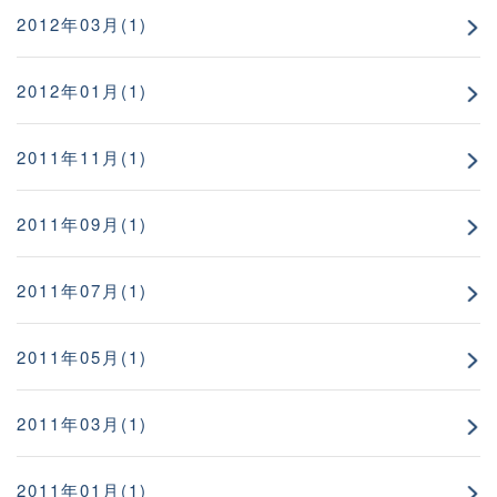
2012年03月(1)
2012年01月(1)
2011年11月(1)
2011年09月(1)
2011年07月(1)
2011年05月(1)
2011年03月(1)
2011年01月(1)