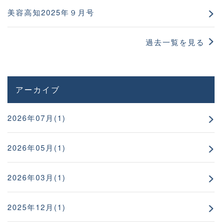
美容高知2025年９月号
過去一覧を見る
アーカイブ
2026年07月(1)
2026年05月(1)
2026年03月(1)
2025年12月(1)