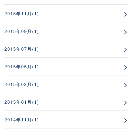
2015年11月(1)
2015年09月(1)
2015年07月(1)
2015年05月(1)
2015年03月(1)
2015年01月(1)
2014年11月(1)