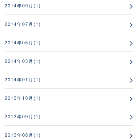
2014年09月(1)
2014年07月(1)
2014年05月(1)
2014年03月(1)
2014年01月(1)
2013年10月(1)
2013年09月(1)
2013年08月(1)