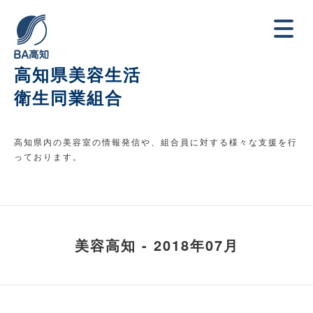
高知県美容生活
衛生同業組合
高知県内の美容室の情報発信や、組合員に対する様々な支援を行
っております。
美容高知 - 2018年07月