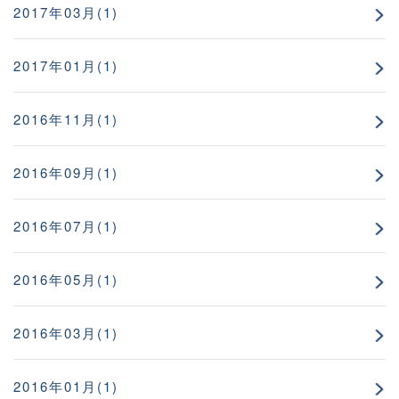
2017年03月(1)
2017年01月(1)
2016年11月(1)
2016年09月(1)
2016年07月(1)
2016年05月(1)
2016年03月(1)
2016年01月(1)