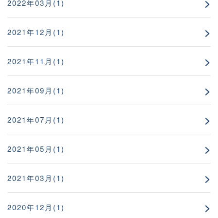
2022年03月(1)
2021年12月(1)
2021年11月(1)
2021年09月(1)
2021年07月(1)
2021年05月(1)
2021年03月(1)
2020年12月(1)