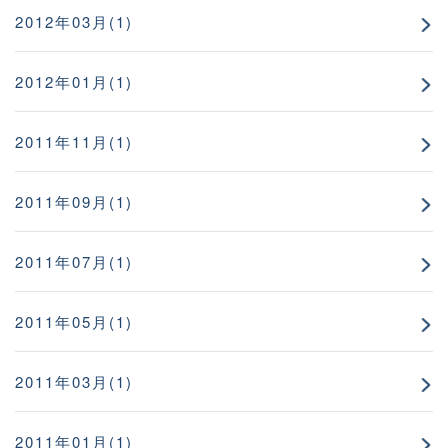
2012年03月(1)
2012年01月(1)
2011年11月(1)
2011年09月(1)
2011年07月(1)
2011年05月(1)
2011年03月(1)
2011年01月(1)