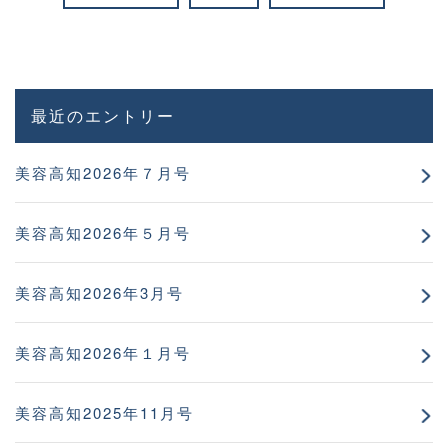
最近のエントリー
美容高知2026年７月号
美容高知2026年５月号
美容高知2026年3月号
美容高知2026年１月号
美容高知2025年11月号