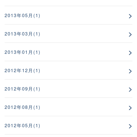
2013年05月(1)
2013年03月(1)
2013年01月(1)
2012年12月(1)
2012年09月(1)
2012年08月(1)
2012年05月(1)