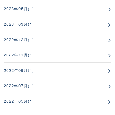
2023年05月(1)
2023年03月(1)
2022年12月(1)
2022年11月(1)
2022年09月(1)
2022年07月(1)
2022年05月(1)