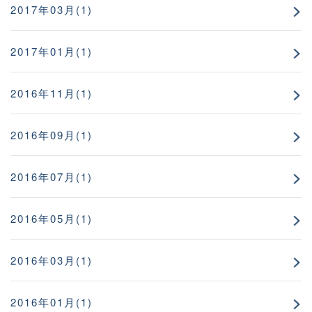
2017年03月(1)
2017年01月(1)
2016年11月(1)
2016年09月(1)
2016年07月(1)
2016年05月(1)
2016年03月(1)
2016年01月(1)