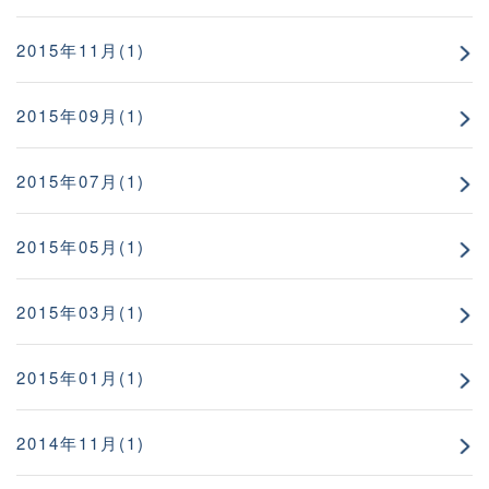
2015年11月(1)
2015年09月(1)
2015年07月(1)
2015年05月(1)
2015年03月(1)
2015年01月(1)
2014年11月(1)