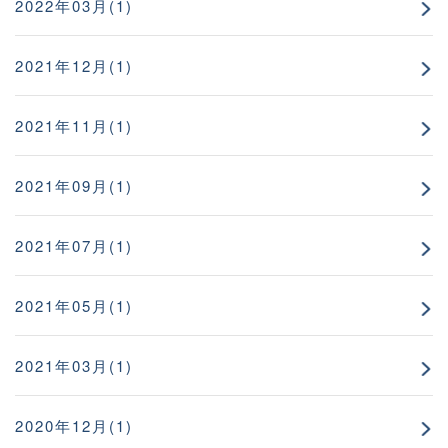
2022年03月(1)
2021年12月(1)
2021年11月(1)
2021年09月(1)
2021年07月(1)
2021年05月(1)
2021年03月(1)
2020年12月(1)