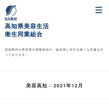
高知県美容生活
衛生同業組合
高知県内の美容室の情報発信や、組合員に対する様々な支援を行
っております。
美容高知 - 2021年12月