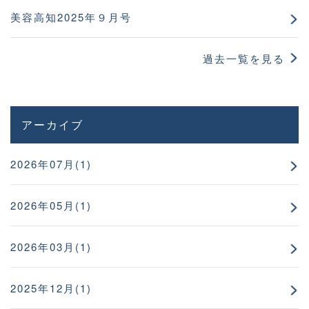
美容高知2025年９月号
過去一覧を見る
アーカイブ
2026年07月(1)
2026年05月(1)
2026年03月(1)
2025年12月(1)