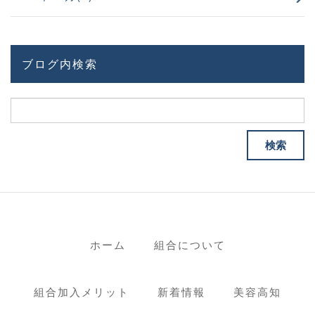
ブログ内検索
ホーム
組合について
組合加入メリット
新着情報
美容高知