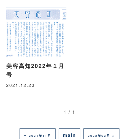
美容高知2022年１月
号
2021.12.20
1 / 1
«
main
»
2021年11月
2022年03月