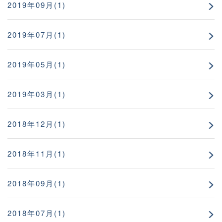
2019年09月(1)
2019年07月(1)
2019年05月(1)
2019年03月(1)
2018年12月(1)
2018年11月(1)
2018年09月(1)
2018年07月(1)