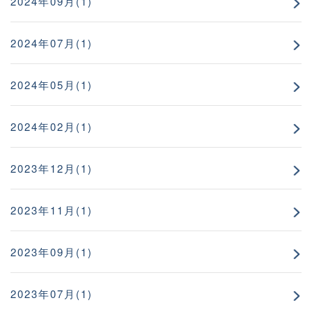
2024年09月(1)
2024年07月(1)
2024年05月(1)
2024年02月(1)
2023年12月(1)
2023年11月(1)
2023年09月(1)
2023年07月(1)