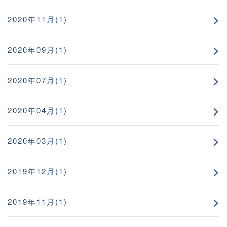
2020年11月(1)
2020年09月(1)
2020年07月(1)
2020年04月(1)
2020年03月(1)
2019年12月(1)
2019年11月(1)