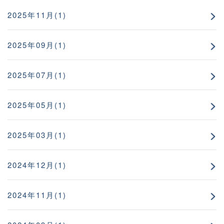
2025年11月(1)
2025年09月(1)
2025年07月(1)
2025年05月(1)
2025年03月(1)
2024年12月(1)
2024年11月(1)