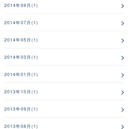
2014年09月(1)
2014年07月(1)
2014年05月(1)
2014年03月(1)
2014年01月(1)
2013年10月(1)
2013年09月(1)
2013年08月(1)