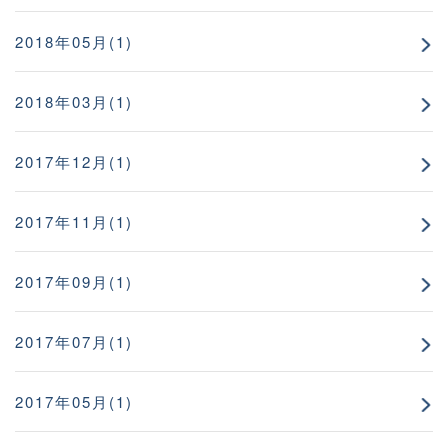
2018年05月(1)
2018年03月(1)
2017年12月(1)
2017年11月(1)
2017年09月(1)
2017年07月(1)
2017年05月(1)