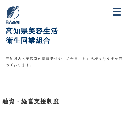
高知県美容生活
衛生同業組合
高知県内の美容室の情報発信や、組合員に対する様々な支援を行
っております。
融資・経営支援制度