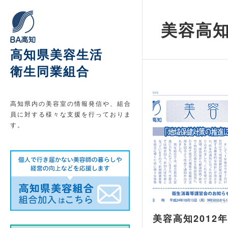
美容高知 
高知県美容生活
衛生同業組合
高知県内の美容室の情報発信や、組合
員に対する様々な支援を行っておりま
す。
美容高知2012