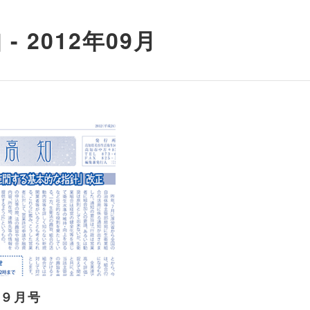
- 2012年09月
年９月号