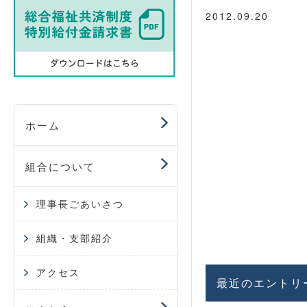
2012.09.20
ホーム
組合について
理事長ごあいさつ
組織・支部紹介
アクセス
最近のエントリ