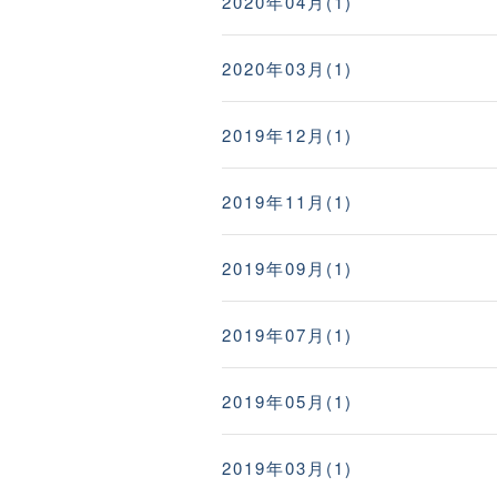
2020年04月(1)
2020年03月(1)
2019年12月(1)
2019年11月(1)
2019年09月(1)
2019年07月(1)
2019年05月(1)
2019年03月(1)