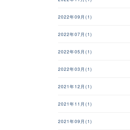
2022年09月(1)
2022年07月(1)
2022年05月(1)
2022年03月(1)
2021年12月(1)
2021年11月(1)
2021年09月(1)