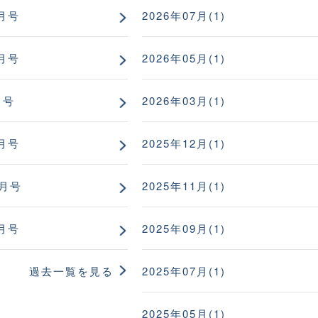
月号
2026年07月(1)
月号
2026年05月(1)
月号
2026年03月(1)
月号
2025年12月(1)
1月号
2025年11月(1)
月号
2025年09月(1)
過去一覧を見る
2025年07月(1)
2025年05月(1)