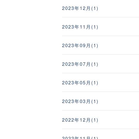
2023年12月(1)
2023年11月(1)
2023年09月(1)
2023年07月(1)
2023年05月(1)
2023年03月(1)
2022年12月(1)
2022年11月(1)