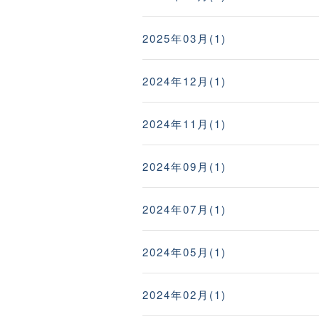
2025年03月(1)
2024年12月(1)
2024年11月(1)
2024年09月(1)
2024年07月(1)
2024年05月(1)
2024年02月(1)