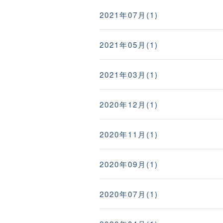
2021年07月(1)
2021年05月(1)
2021年03月(1)
2020年12月(1)
2020年11月(1)
2020年09月(1)
2020年07月(1)