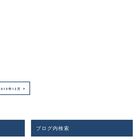
»
2012年12月
ブログ内検索