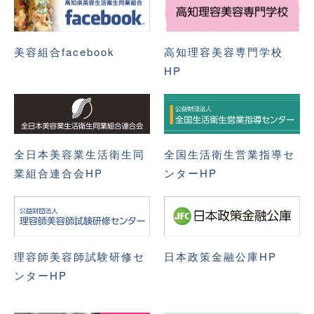
美容組合facebook
高知理容美容専門学校
HP
全日本美容業生活衛生同
全国生活衛生営業指導セ
業組合連合会HP
ンターHP
理容師美容師試験研修セ
日本政策金融公庫HP
ンターHP