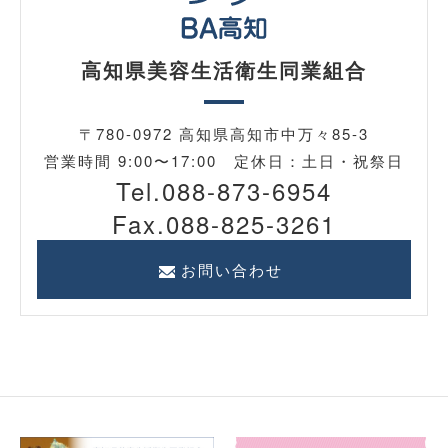
高知県美容生活衛生同業組合
〒780-0972 高知県高知市中万々85-3
営業時間 9:00〜17:00 定休日：土日・祝祭日
Tel.088-873-6954
Fax.088-825-3261
お問い合わせ