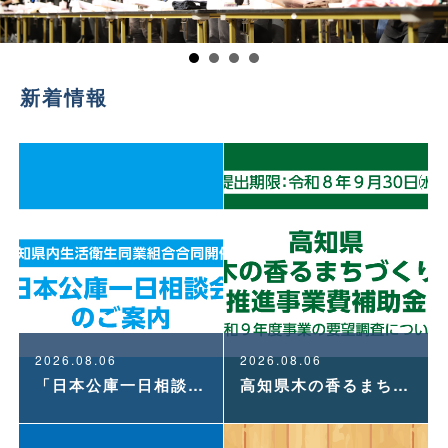
新着情報
2026.08.06
2026.08.06
「日本公庫一日相談会」のご案内
高知県木の香るまちづくり推進事業費補助金〜令和９年度事業の要望調査について〜