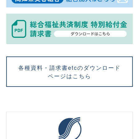
各種資料・請求書etcのダウンロード
ページはこちら