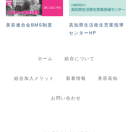
美容連合会BMS制度
高知県生活衛生営業指導
センターHP
ホーム
組合について
組合加入メリット
新着情報
美容高知
お問い合わせ