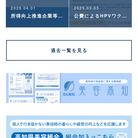
2026.04.01
2025.03.03
所得向上推進企業等総合支援事業費補助金のお知らせ
公費によるHPVワクチン「キャッチアップ接種」期間についてのお知らせ
過去一覧を見る