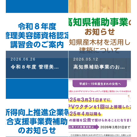
2026.06.26
2026.05.12
令和８年度 管理美容師資格認定講習会のご案内
高知県補助事業のお知らせ