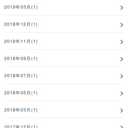
2019年03月(1)
2018年12月(1)
2018年11月(1)
2018年09月(1)
2018年07月(1)
2018年05月(1)
2018年03月(1)
2017年12月(1)