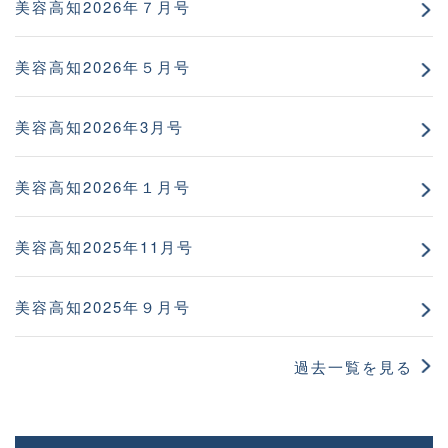
美容高知2026年７月号
美容高知2026年５月号
美容高知2026年3月号
美容高知2026年１月号
美容高知2025年11月号
美容高知2025年９月号
過去一覧を見る