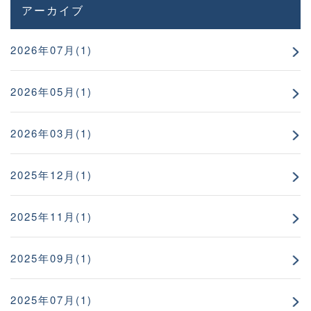
アーカイブ
2026年07月(1)
2026年05月(1)
2026年03月(1)
2025年12月(1)
2025年11月(1)
2025年09月(1)
2025年07月(1)