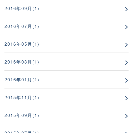
2016年09月(1)
2016年07月(1)
2016年05月(1)
2016年03月(1)
2016年01月(1)
2015年11月(1)
2015年09月(1)
2015年07月(1)