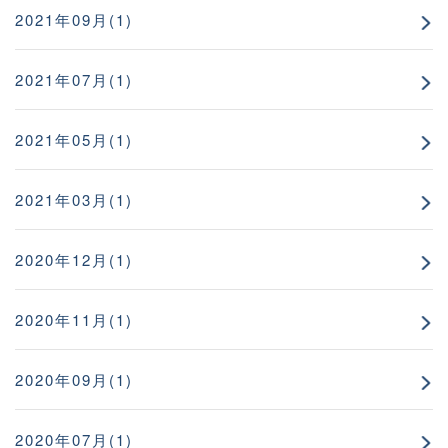
2021年09月(1)
2021年07月(1)
2021年05月(1)
2021年03月(1)
2020年12月(1)
2020年11月(1)
2020年09月(1)
2020年07月(1)