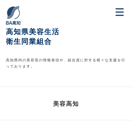
高知県美容生活
衛生同業組合
高知県内の美容室の情報発信や、組合員に対する様々な支援を行
っております。
美容高知