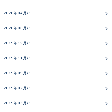
2020年04月(1)
2020年03月(1)
2019年12月(1)
2019年11月(1)
2019年09月(1)
2019年07月(1)
2019年05月(1)