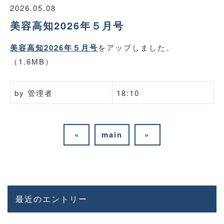
2026.05.08
美容高知2026年５月号
美容高知2026年５月号
をアップしました。
（1.6MB）
by
管理者
18:10
«
main
»
最近のエントリー