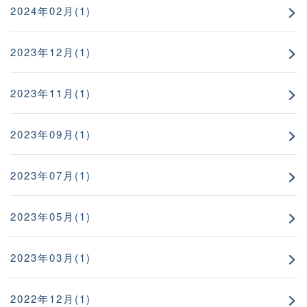
2024年02月(1)
2023年12月(1)
2023年11月(1)
2023年09月(1)
2023年07月(1)
2023年05月(1)
2023年03月(1)
2022年12月(1)