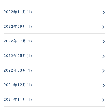
2022年11月(1)
2022年09月(1)
2022年07月(1)
2022年05月(1)
2022年03月(1)
2021年12月(1)
2021年11月(1)