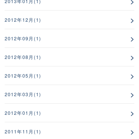
2013年01月(1)
2012年12月(1)
2012年09月(1)
2012年08月(1)
2012年05月(1)
2012年03月(1)
2012年01月(1)
2011年11月(1)