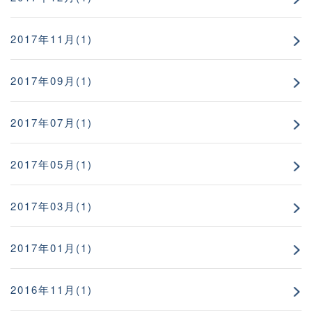
2017年11月(1)
2017年09月(1)
2017年07月(1)
2017年05月(1)
2017年03月(1)
2017年01月(1)
2016年11月(1)