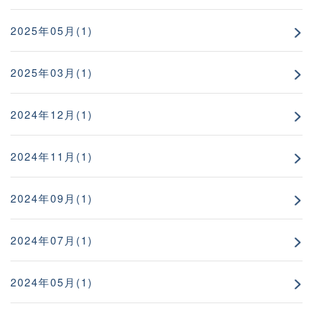
2025年05月(1)
2025年03月(1)
2024年12月(1)
2024年11月(1)
2024年09月(1)
2024年07月(1)
2024年05月(1)