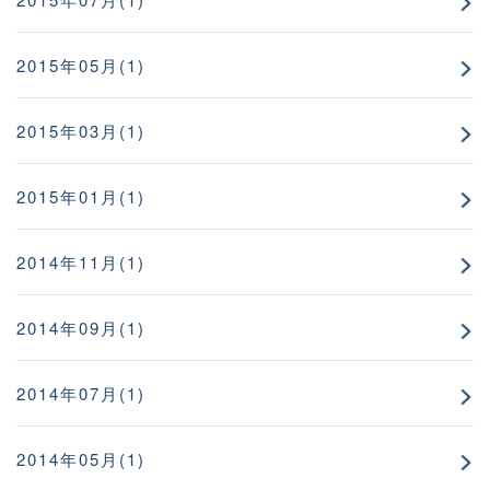
2015年05月(1)
2015年03月(1)
2015年01月(1)
2014年11月(1)
2014年09月(1)
2014年07月(1)
2014年05月(1)