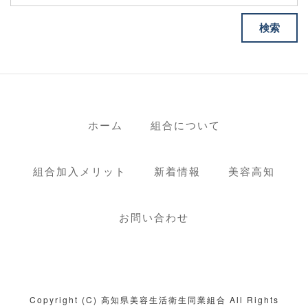
ホーム
組合について
組合加入メリット
新着情報
美容高知
お問い合わせ
Copyright (C) 高知県美容生活衛生同業組合 All Rights