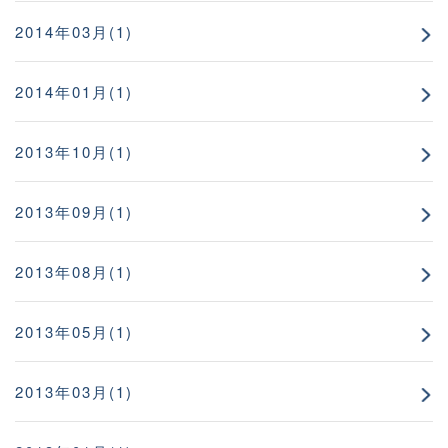
2014年03月(1)
2014年01月(1)
2013年10月(1)
2013年09月(1)
2013年08月(1)
2013年05月(1)
2013年03月(1)