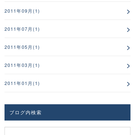
2011年09月(1)
2011年07月(1)
2011年05月(1)
2011年03月(1)
2011年01月(1)
ブログ内検索