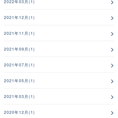
2022年03月(1)
2021年12月(1)
2021年11月(1)
2021年09月(1)
2021年07月(1)
2021年05月(1)
2021年03月(1)
2020年12月(1)