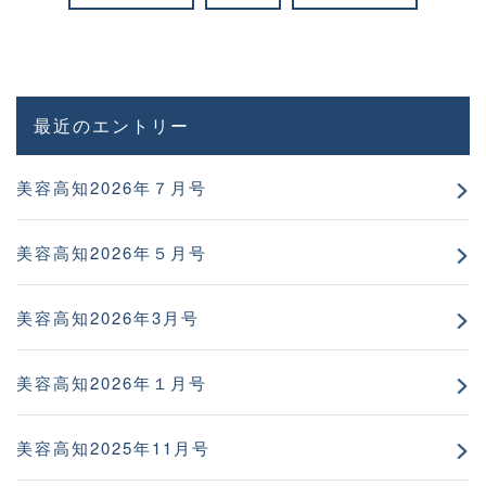
最近のエントリー
美容高知2026年７月号
美容高知2026年５月号
美容高知2026年3月号
美容高知2026年１月号
美容高知2025年11月号