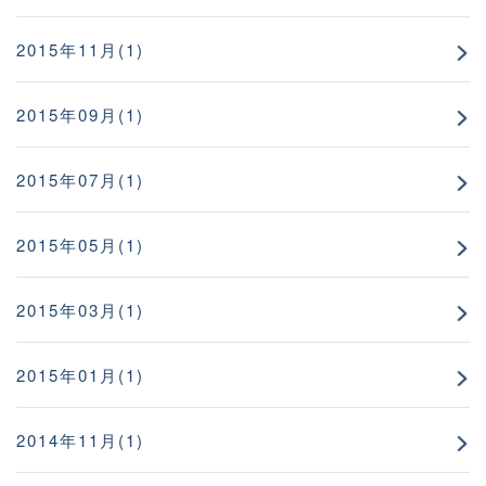
2015年11月(1)
2015年09月(1)
2015年07月(1)
2015年05月(1)
2015年03月(1)
2015年01月(1)
2014年11月(1)