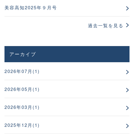
美容高知2025年９月号
過去一覧を見る
アーカイブ
2026年07月(1)
2026年05月(1)
2026年03月(1)
2025年12月(1)