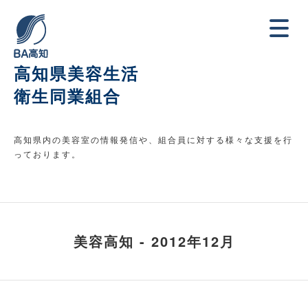
高知県美容生活
衛生同業組合
高知県内の美容室の情報発信や、組合員に対する様々な支援を行
っております。
美容高知 - 2012年12月