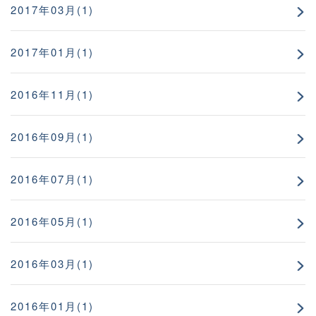
2017年03月(1)
2017年01月(1)
2016年11月(1)
2016年09月(1)
2016年07月(1)
2016年05月(1)
2016年03月(1)
2016年01月(1)