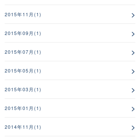
2015年11月(1)
2015年09月(1)
2015年07月(1)
2015年05月(1)
2015年03月(1)
2015年01月(1)
2014年11月(1)