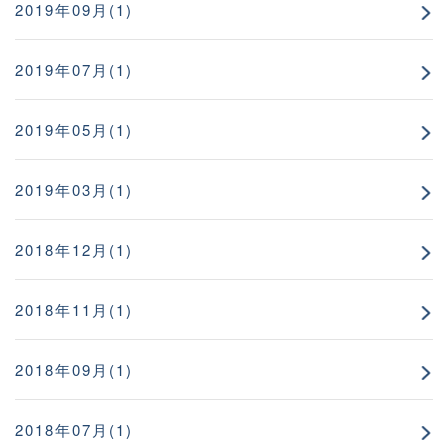
2019年09月(1)
2019年07月(1)
2019年05月(1)
2019年03月(1)
2018年12月(1)
2018年11月(1)
2018年09月(1)
2018年07月(1)