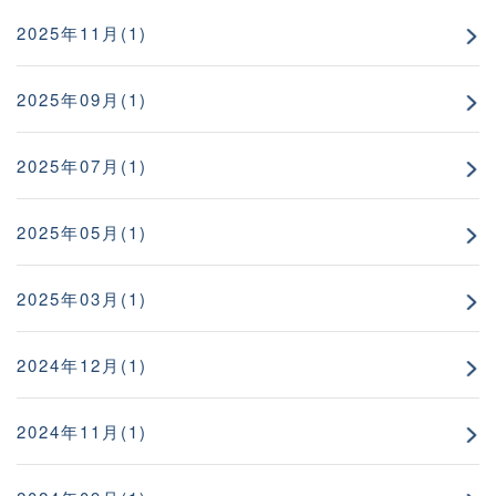
2025年11月(1)
2025年09月(1)
2025年07月(1)
2025年05月(1)
2025年03月(1)
2024年12月(1)
2024年11月(1)