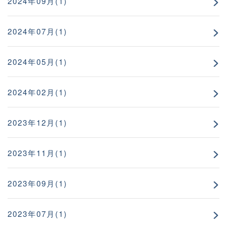
2024年09月(1)
2024年07月(1)
2024年05月(1)
2024年02月(1)
2023年12月(1)
2023年11月(1)
2023年09月(1)
2023年07月(1)