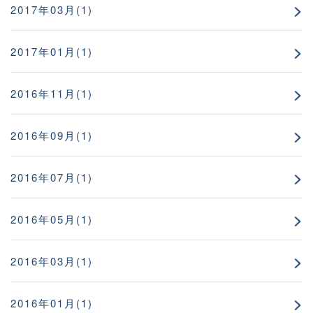
2017年03月(1)
2017年01月(1)
2016年11月(1)
2016年09月(1)
2016年07月(1)
2016年05月(1)
2016年03月(1)
2016年01月(1)