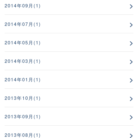
2014年09月(1)
2014年07月(1)
2014年05月(1)
2014年03月(1)
2014年01月(1)
2013年10月(1)
2013年09月(1)
2013年08月(1)