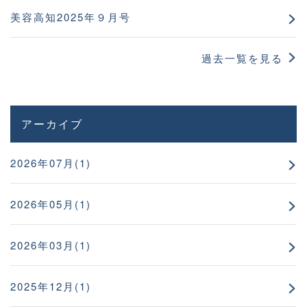
美容高知2025年９月号
過去一覧を見る
アーカイブ
2026年07月(1)
2026年05月(1)
2026年03月(1)
2025年12月(1)