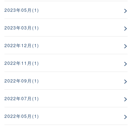
2023年05月(1)
2023年03月(1)
2022年12月(1)
2022年11月(1)
2022年09月(1)
2022年07月(1)
2022年05月(1)