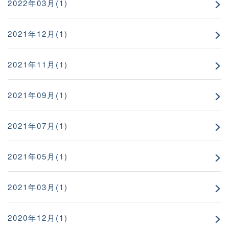
2022年03月(1)
2021年12月(1)
2021年11月(1)
2021年09月(1)
2021年07月(1)
2021年05月(1)
2021年03月(1)
2020年12月(1)