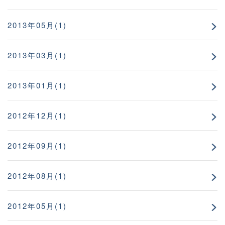
2013年05月(1)
2013年03月(1)
2013年01月(1)
2012年12月(1)
2012年09月(1)
2012年08月(1)
2012年05月(1)