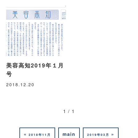
美容高知2019年１月
号
2018.12.20
1 / 1
«
main
»
2018年11月
2019年03月