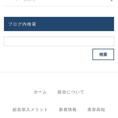
ブログ内検索
ホーム
組合について
組合加入メリット
新着情報
美容高知