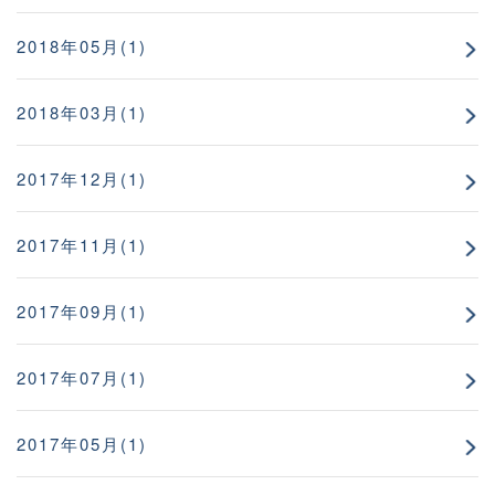
2018年05月(1)
2018年03月(1)
2017年12月(1)
2017年11月(1)
2017年09月(1)
2017年07月(1)
2017年05月(1)