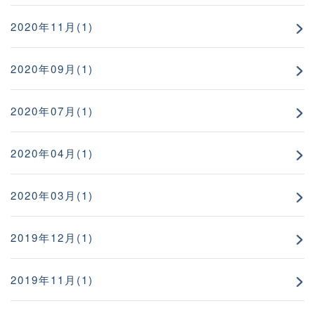
2020年11月(1)
2020年09月(1)
2020年07月(1)
2020年04月(1)
2020年03月(1)
2019年12月(1)
2019年11月(1)