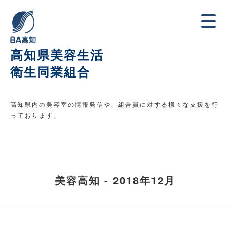
高知県美容生活
衛生同業組合
高知県内の美容室の情報発信や、組合員に対する様々な支援を行
っております。
美容高知 - 2018年12月