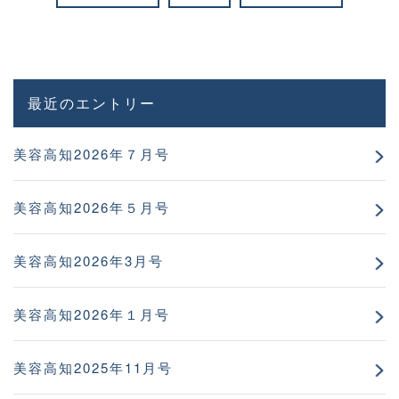
最近のエントリー
美容高知2026年７月号
美容高知2026年５月号
美容高知2026年3月号
美容高知2026年１月号
美容高知2025年11月号