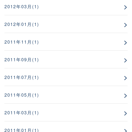
2012年03月(1)
2012年01月(1)
2011年11月(1)
2011年09月(1)
2011年07月(1)
2011年05月(1)
2011年03月(1)
2011年01月(1)