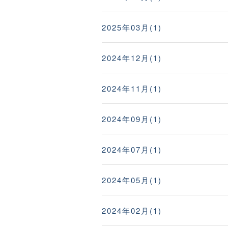
2025年03月(1)
2024年12月(1)
2024年11月(1)
2024年09月(1)
2024年07月(1)
2024年05月(1)
2024年02月(1)