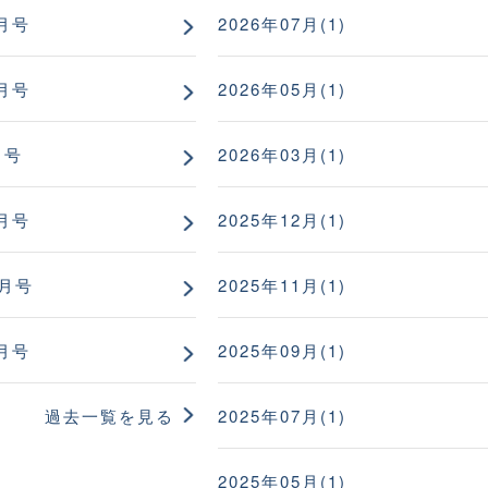
月号
2026年07月(1)
月号
2026年05月(1)
月号
2026年03月(1)
月号
2025年12月(1)
1月号
2025年11月(1)
月号
2025年09月(1)
過去一覧を見る
2025年07月(1)
2025年05月(1)