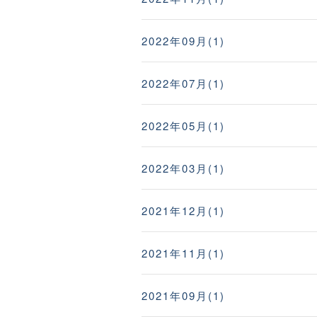
2022年09月(1)
2022年07月(1)
2022年05月(1)
2022年03月(1)
2021年12月(1)
2021年11月(1)
2021年09月(1)