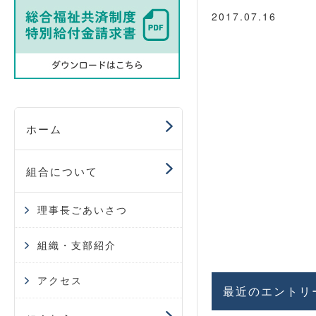
2017.07.16
ホーム
組合について
理事長ごあいさつ
組織・支部紹介
アクセス
最近のエントリ