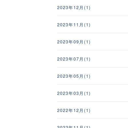
2023年12月(1)
2023年11月(1)
2023年09月(1)
2023年07月(1)
2023年05月(1)
2023年03月(1)
2022年12月(1)
2022年11月(1)