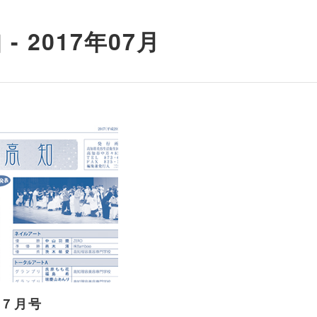
- 2017年07月
年７月号