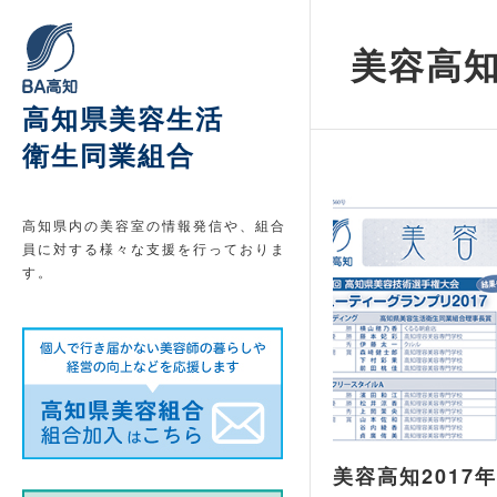
美容高知 
高知県美容生活
衛生同業組合
高知県内の美容室の情報発信や、組合
員に対する様々な支援を行っておりま
す。
美容高知2017