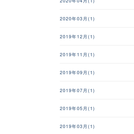
2020年04月(1)
2020年03月(1)
2019年12月(1)
2019年11月(1)
2019年09月(1)
2019年07月(1)
2019年05月(1)
2019年03月(1)