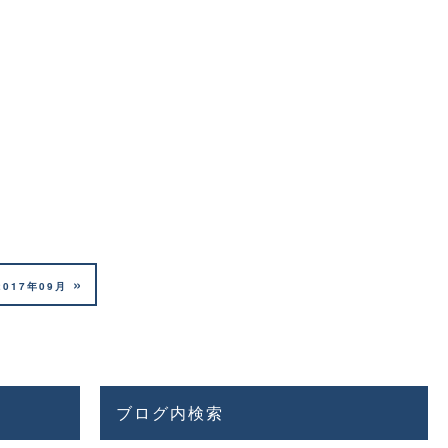
»
2017年09月
ブログ内検索