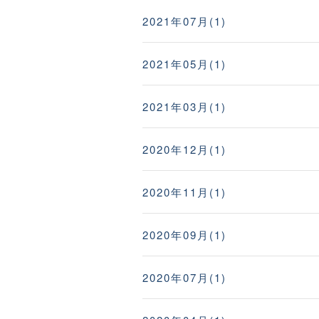
2021年07月(1)
2021年05月(1)
2021年03月(1)
2020年12月(1)
2020年11月(1)
2020年09月(1)
2020年07月(1)