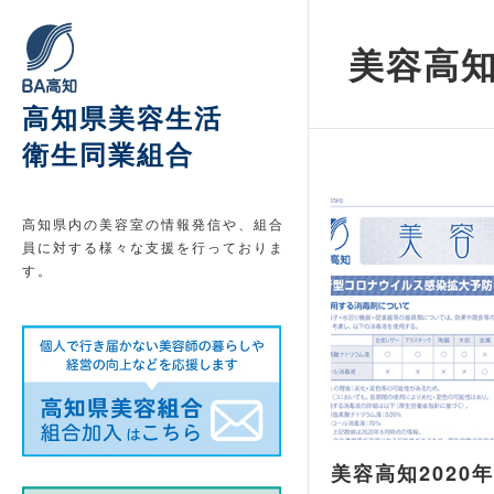
美容高知 
高知県美容生活
衛生同業組合
高知県内の美容室の情報発信や、組合
員に対する様々な支援を行っておりま
す。
美容高知2020