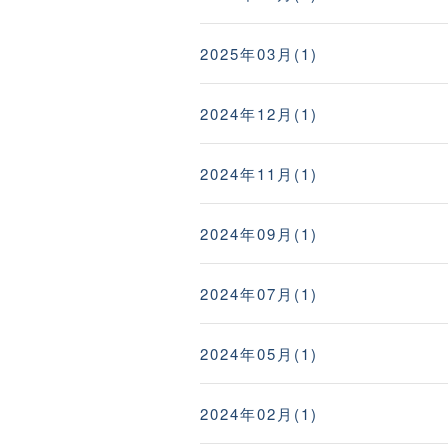
2025年03月(1)
2024年12月(1)
2024年11月(1)
2024年09月(1)
2024年07月(1)
2024年05月(1)
2024年02月(1)