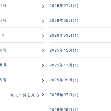
月号
2026年07月(1)
月号
2026年05月(1)
月号
2026年03月(1)
月号
2025年12月(1)
1月号
2025年11月(1)
月号
2025年09月(1)
過去一覧を見る
2025年07月(1)
2025年05月(1)