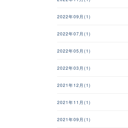
2022年09月(1)
2022年07月(1)
2022年05月(1)
2022年03月(1)
2021年12月(1)
2021年11月(1)
2021年09月(1)