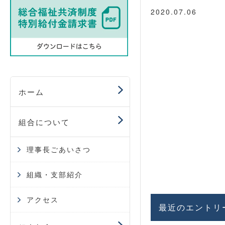
2020.07.06
ホーム
組合について
理事長ごあいさつ
組織・支部紹介
アクセス
最近のエントリ