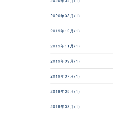
2020年04月(1)
2020年03月(1)
2019年12月(1)
2019年11月(1)
2019年09月(1)
2019年07月(1)
2019年05月(1)
2019年03月(1)