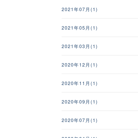
2021年07月(1)
2021年05月(1)
2021年03月(1)
2020年12月(1)
2020年11月(1)
2020年09月(1)
2020年07月(1)