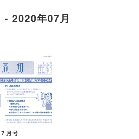
- 2020年07月
年７月号