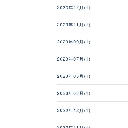
2023年12月(1)
2023年11月(1)
2023年09月(1)
2023年07月(1)
2023年05月(1)
2023年03月(1)
2022年12月(1)
2022年11月(1)