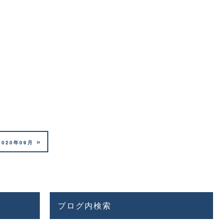
»
2020年09月
ブログ内検索