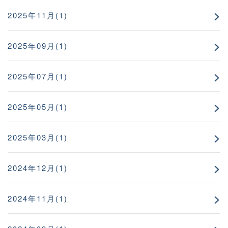
2025年11月(1)
2025年09月(1)
2025年07月(1)
2025年05月(1)
2025年03月(1)
2024年12月(1)
2024年11月(1)