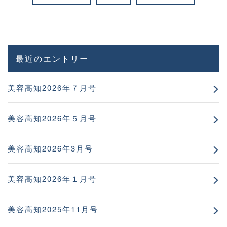
最近のエントリー
美容高知2026年７月号
美容高知2026年５月号
美容高知2026年3月号
美容高知2026年１月号
美容高知2025年11月号