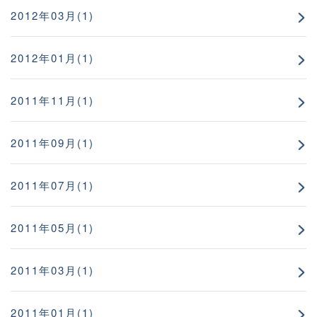
2012年03月(1)
2012年01月(1)
2011年11月(1)
2011年09月(1)
2011年07月(1)
2011年05月(1)
2011年03月(1)
2011年01月(1)