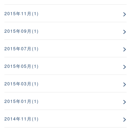
2015年11月(1)
2015年09月(1)
2015年07月(1)
2015年05月(1)
2015年03月(1)
2015年01月(1)
2014年11月(1)