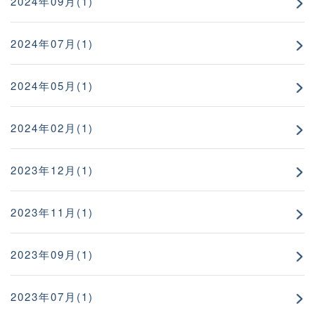
2024年09月(1)
2024年07月(1)
2024年05月(1)
2024年02月(1)
2023年12月(1)
2023年11月(1)
2023年09月(1)
2023年07月(1)