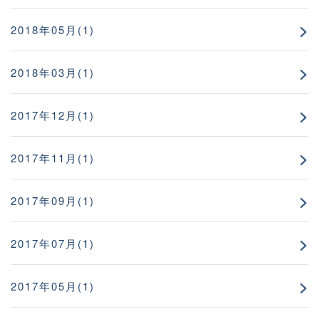
2018年05月(1)
2018年03月(1)
2017年12月(1)
2017年11月(1)
2017年09月(1)
2017年07月(1)
2017年05月(1)