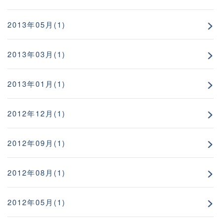
2013年05月(1)
2013年03月(1)
2013年01月(1)
2012年12月(1)
2012年09月(1)
2012年08月(1)
2012年05月(1)