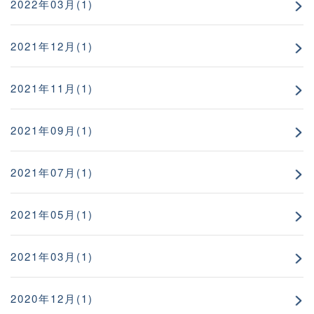
2022年03月(1)
2021年12月(1)
2021年11月(1)
2021年09月(1)
2021年07月(1)
2021年05月(1)
2021年03月(1)
2020年12月(1)