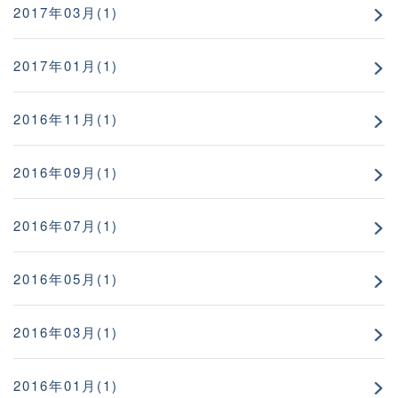
2017年03月(1)
2017年01月(1)
2016年11月(1)
2016年09月(1)
2016年07月(1)
2016年05月(1)
2016年03月(1)
2016年01月(1)