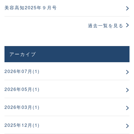
美容高知2025年９月号
過去一覧を見る
アーカイブ
2026年07月(1)
2026年05月(1)
2026年03月(1)
2025年12月(1)