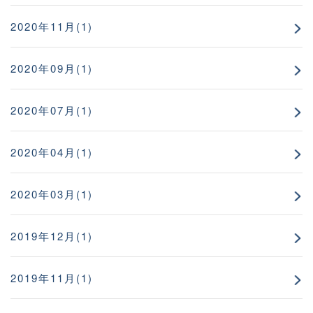
2020年11月(1)
2020年09月(1)
2020年07月(1)
2020年04月(1)
2020年03月(1)
2019年12月(1)
2019年11月(1)