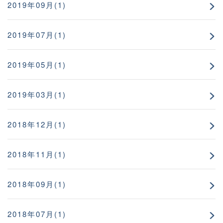
2019年09月(1)
2019年07月(1)
2019年05月(1)
2019年03月(1)
2018年12月(1)
2018年11月(1)
2018年09月(1)
2018年07月(1)