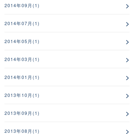
2014年09月(1)
2014年07月(1)
2014年05月(1)
2014年03月(1)
2014年01月(1)
2013年10月(1)
2013年09月(1)
2013年08月(1)