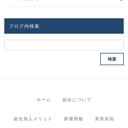
ブログ内検索
ホーム
組合について
組合加入メリット
新着情報
美容高知