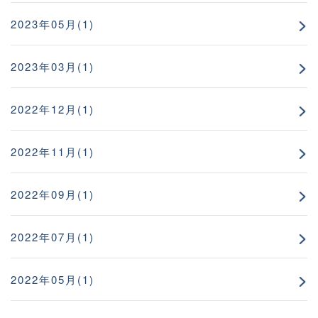
2023年05月(1)
2023年03月(1)
2022年12月(1)
2022年11月(1)
2022年09月(1)
2022年07月(1)
2022年05月(1)