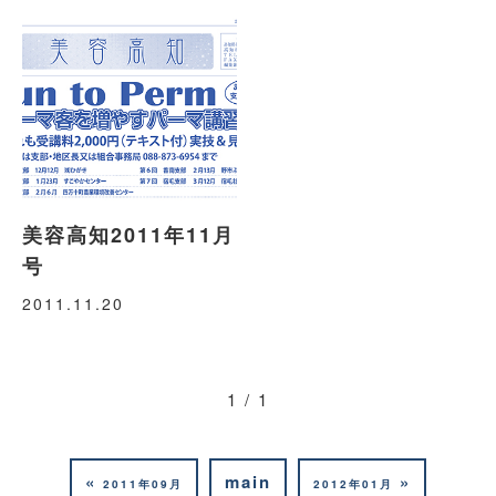
美容高知2011年11月
号
2011.11.20
1 / 1
«
main
»
2011年09月
2012年01月