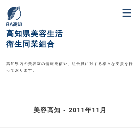
高知県美容生活
衛生同業組合
高知県内の美容室の情報発信や、組合員に対する様々な支援を行
っております。
美容高知 - 2011年11月