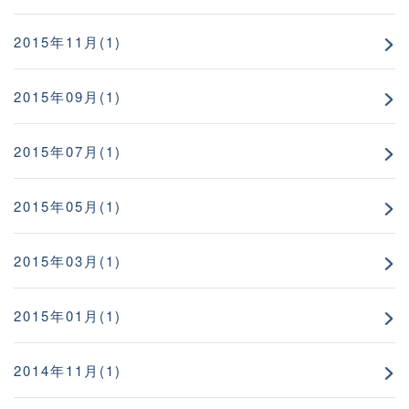
2015年11月(1)
2015年09月(1)
2015年07月(1)
2015年05月(1)
2015年03月(1)
2015年01月(1)
2014年11月(1)