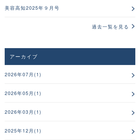
美容高知2025年９月号
過去一覧を見る
アーカイブ
2026年07月(1)
2026年05月(1)
2026年03月(1)
2025年12月(1)