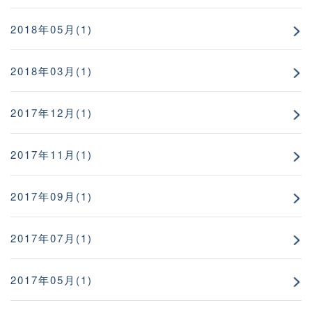
2018年05月(1)
2018年03月(1)
2017年12月(1)
2017年11月(1)
2017年09月(1)
2017年07月(1)
2017年05月(1)