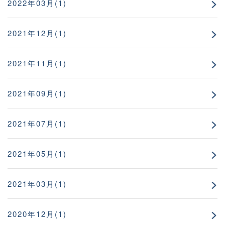
2022年03月(1)
2021年12月(1)
2021年11月(1)
2021年09月(1)
2021年07月(1)
2021年05月(1)
2021年03月(1)
2020年12月(1)