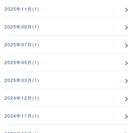
2025年11月(1)
2025年09月(1)
2025年07月(1)
2025年05月(1)
2025年03月(1)
2024年12月(1)
2024年11月(1)