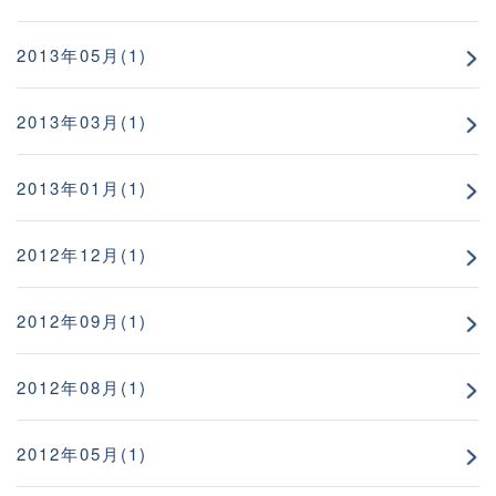
2013年05月(1)
2013年03月(1)
2013年01月(1)
2012年12月(1)
2012年09月(1)
2012年08月(1)
2012年05月(1)