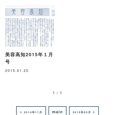
美容高知2015年１月
号
2015.01.20
1 / 1
«
main
»
2014年11月
2015年03月