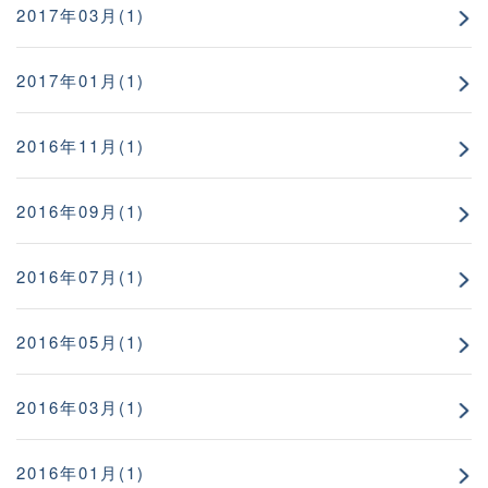
2017年03月(1)
2017年01月(1)
2016年11月(1)
2016年09月(1)
2016年07月(1)
2016年05月(1)
2016年03月(1)
2016年01月(1)