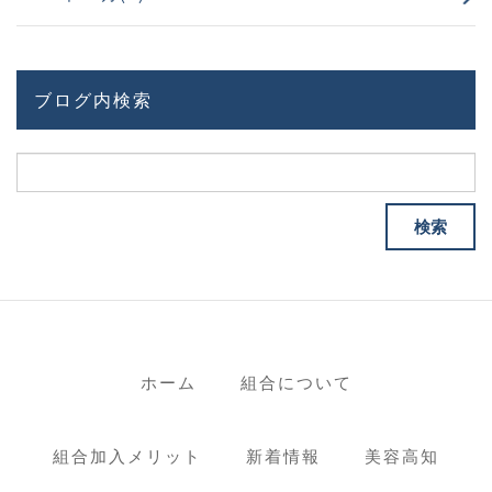
ブログ内検索
ホーム
組合について
組合加入メリット
新着情報
美容高知