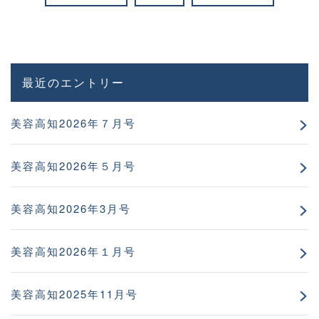
最近のエントリー
美容高知2026年７月号
美容高知2026年５月号
美容高知2026年3月号
美容高知2026年１月号
美容高知2025年11月号