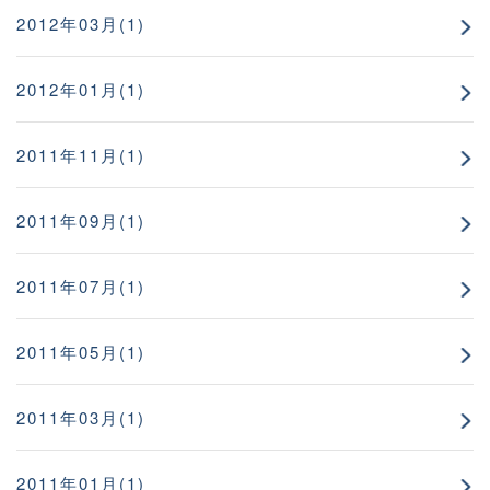
2012年03月(1)
2012年01月(1)
2011年11月(1)
2011年09月(1)
2011年07月(1)
2011年05月(1)
2011年03月(1)
2011年01月(1)