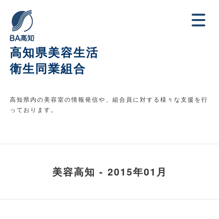
高知県美容生活
衛生同業組合
高知県内の美容室の情報発信や、組合員に対する様々な支援を行
っております。
美容高知 - 2015年01月