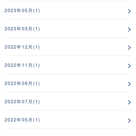
2023年05月(1)
2023年03月(1)
2022年12月(1)
2022年11月(1)
2022年09月(1)
2022年07月(1)
2022年05月(1)