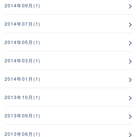
2014年09月(1)
2014年07月(1)
2014年05月(1)
2014年03月(1)
2014年01月(1)
2013年10月(1)
2013年09月(1)
2013年08月(1)