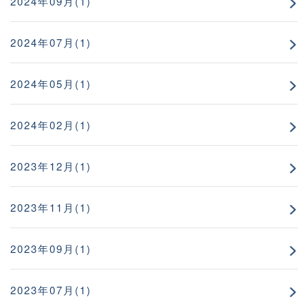
2024年09月(1)
2024年07月(1)
2024年05月(1)
2024年02月(1)
2023年12月(1)
2023年11月(1)
2023年09月(1)
2023年07月(1)