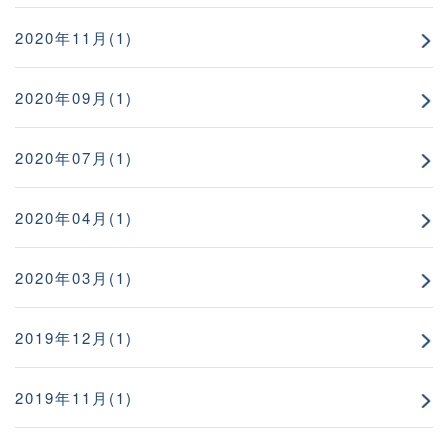
2020年11月(1)
2020年09月(1)
2020年07月(1)
2020年04月(1)
2020年03月(1)
2019年12月(1)
2019年11月(1)