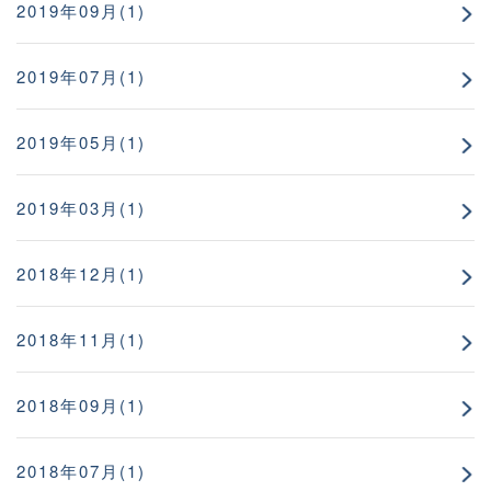
2019年09月(1)
2019年07月(1)
2019年05月(1)
2019年03月(1)
2018年12月(1)
2018年11月(1)
2018年09月(1)
2018年07月(1)