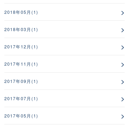
2018年05月(1)
2018年03月(1)
2017年12月(1)
2017年11月(1)
2017年09月(1)
2017年07月(1)
2017年05月(1)