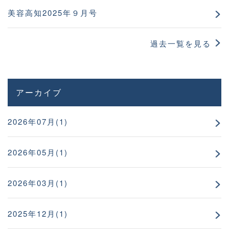
美容高知2025年９月号
過去一覧を見る
アーカイブ
2026年07月(1)
2026年05月(1)
2026年03月(1)
2025年12月(1)