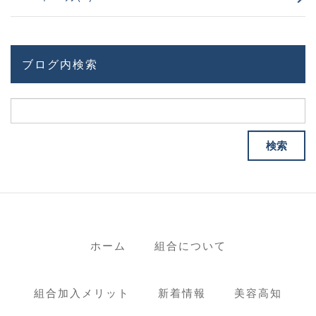
ブログ内検索
ホーム
組合について
組合加入メリット
新着情報
美容高知