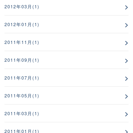
2012年03月(1)
2012年01月(1)
2011年11月(1)
2011年09月(1)
2011年07月(1)
2011年05月(1)
2011年03月(1)
2011年01月(1)