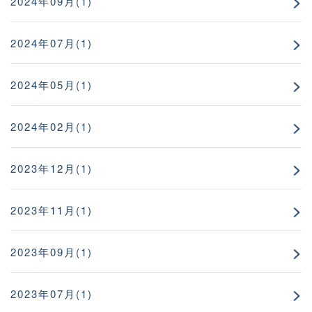
2024年09月(1)
2024年07月(1)
2024年05月(1)
2024年02月(1)
2023年12月(1)
2023年11月(1)
2023年09月(1)
2023年07月(1)