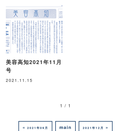
美容高知2021年11月
号
2021.11.15
1 / 1
«
main
»
2021年09月
2021年12月