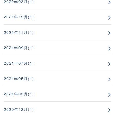
2022年03月(1)
2021年12月(1)
2021年11月(1)
2021年09月(1)
2021年07月(1)
2021年05月(1)
2021年03月(1)
2020年12月(1)