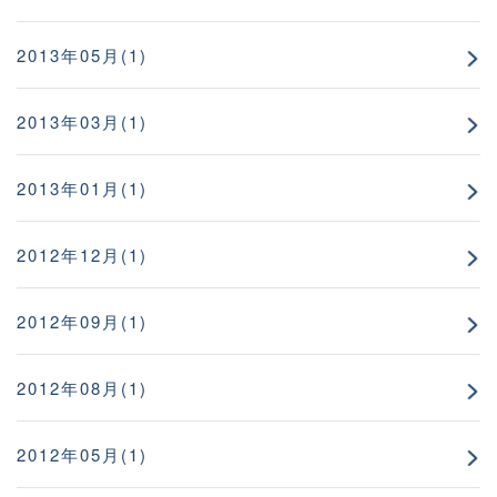
2013年05月(1)
2013年03月(1)
2013年01月(1)
2012年12月(1)
2012年09月(1)
2012年08月(1)
2012年05月(1)