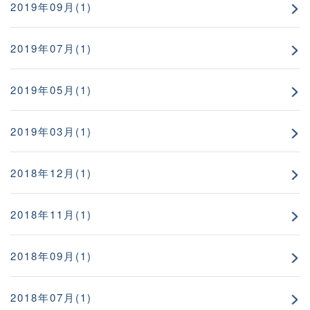
2019年09月(1)
2019年07月(1)
2019年05月(1)
2019年03月(1)
2018年12月(1)
2018年11月(1)
2018年09月(1)
2018年07月(1)