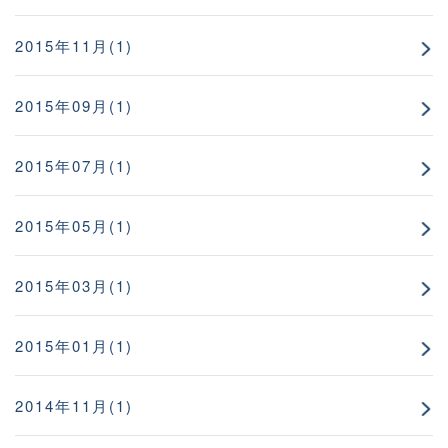
2015年11月(1)
2015年09月(1)
2015年07月(1)
2015年05月(1)
2015年03月(1)
2015年01月(1)
2014年11月(1)