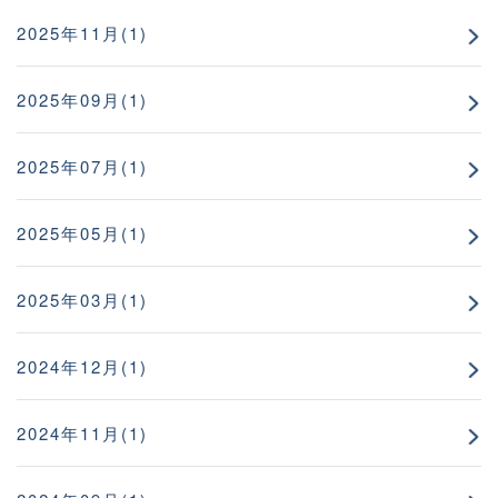
2025年11月(1)
2025年09月(1)
2025年07月(1)
2025年05月(1)
2025年03月(1)
2024年12月(1)
2024年11月(1)