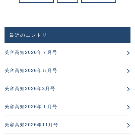
最近のエントリー
美容高知2026年７月号
美容高知2026年５月号
美容高知2026年3月号
美容高知2026年１月号
美容高知2025年11月号