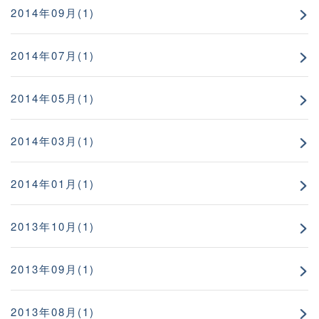
2014年09月(1)
2014年07月(1)
2014年05月(1)
2014年03月(1)
2014年01月(1)
2013年10月(1)
2013年09月(1)
2013年08月(1)