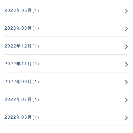
2023年05月(1)
2023年03月(1)
2022年12月(1)
2022年11月(1)
2022年09月(1)
2022年07月(1)
2022年05月(1)