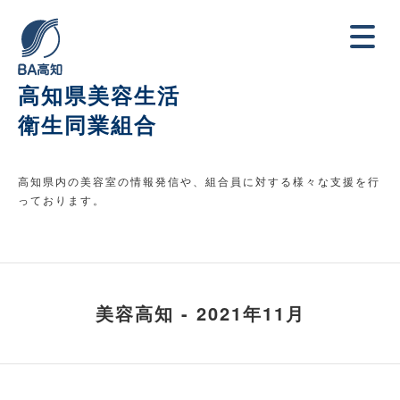
高知県美容生活
衛生同業組合
高知県内の美容室の情報発信や、組合員に対する様々な支援を行
っております。
美容高知 - 2021年11月