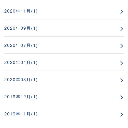
2020年11月(1)
2020年09月(1)
2020年07月(1)
2020年04月(1)
2020年03月(1)
2019年12月(1)
2019年11月(1)