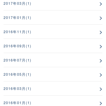
2017年03月(1)
2017年01月(1)
2016年11月(1)
2016年09月(1)
2016年07月(1)
2016年05月(1)
2016年03月(1)
2016年01月(1)