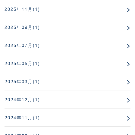
2025年11月(1)
2025年09月(1)
2025年07月(1)
2025年05月(1)
2025年03月(1)
2024年12月(1)
2024年11月(1)