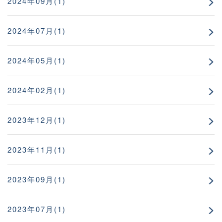
2024年09月(1)
2024年07月(1)
2024年05月(1)
2024年02月(1)
2023年12月(1)
2023年11月(1)
2023年09月(1)
2023年07月(1)