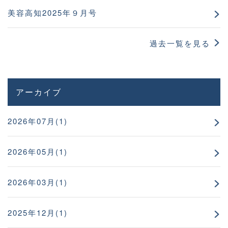
美容高知2025年９月号
過去一覧を見る
アーカイブ
2026年07月(1)
2026年05月(1)
2026年03月(1)
2025年12月(1)