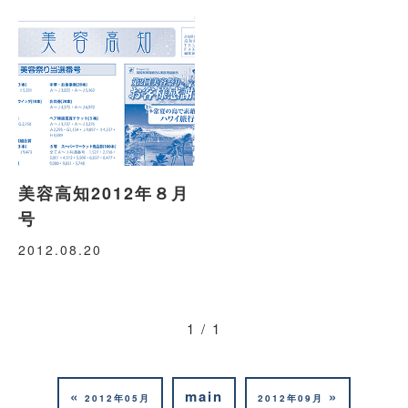
美容高知2012年８月
号
2012.08.20
1 / 1
«
main
»
2012年05月
2012年09月