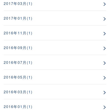
2017年03月(1)
2017年01月(1)
2016年11月(1)
2016年09月(1)
2016年07月(1)
2016年05月(1)
2016年03月(1)
2016年01月(1)