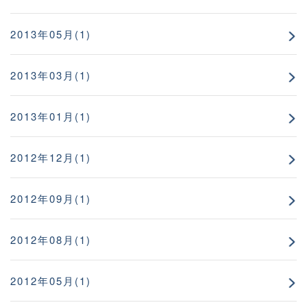
2013年05月(1)
2013年03月(1)
2013年01月(1)
2012年12月(1)
2012年09月(1)
2012年08月(1)
2012年05月(1)