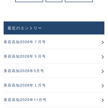
最近のエントリー
美容高知2026年７月号
美容高知2026年５月号
美容高知2026年3月号
美容高知2026年１月号
美容高知2025年11月号