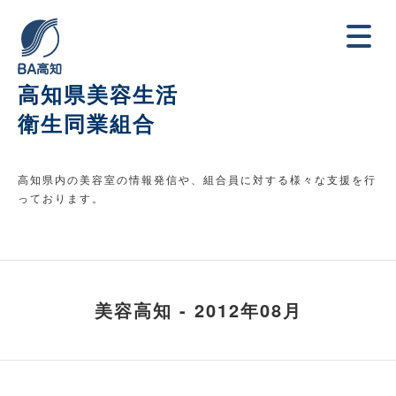
高知県美容生活
衛生同業組合
高知県内の美容室の情報発信や、組合員に対する様々な支援を行
っております。
美容高知 - 2012年08月