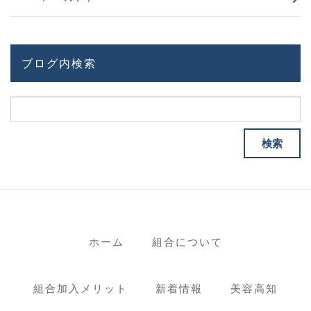
ブログ内検索
ホーム
組合について
組合加入メリット
新着情報
美容高知