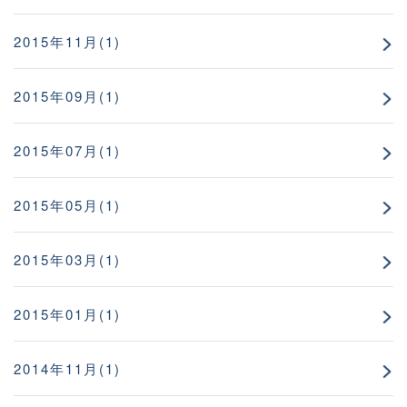
2015年11月(1)
2015年09月(1)
2015年07月(1)
2015年05月(1)
2015年03月(1)
2015年01月(1)
2014年11月(1)