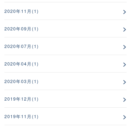
2020年11月(1)
2020年09月(1)
2020年07月(1)
2020年04月(1)
2020年03月(1)
2019年12月(1)
2019年11月(1)