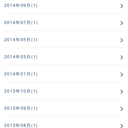
2014年09月(1)
2014年07月(1)
2014年05月(1)
2014年03月(1)
2014年01月(1)
2013年10月(1)
2013年09月(1)
2013年08月(1)