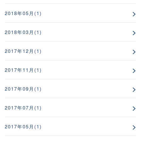
2018年05月(1)
2018年03月(1)
2017年12月(1)
2017年11月(1)
2017年09月(1)
2017年07月(1)
2017年05月(1)