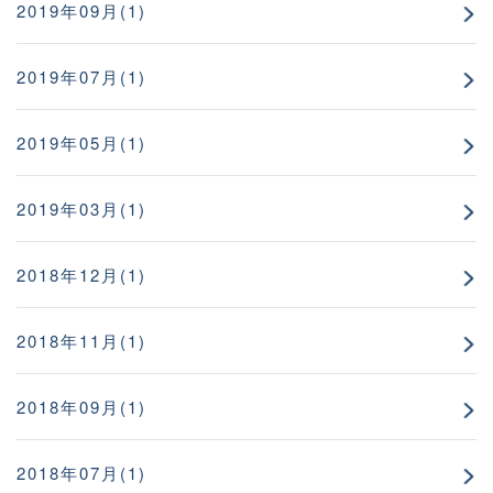
2019年09月(1)
2019年07月(1)
2019年05月(1)
2019年03月(1)
2018年12月(1)
2018年11月(1)
2018年09月(1)
2018年07月(1)