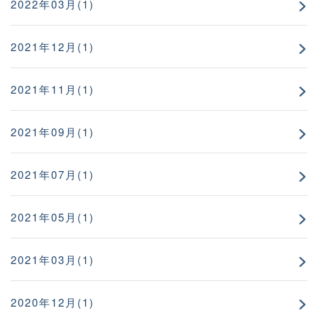
2022年03月(1)
2021年12月(1)
2021年11月(1)
2021年09月(1)
2021年07月(1)
2021年05月(1)
2021年03月(1)
2020年12月(1)