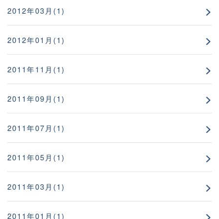
2012年03月(1)
2012年01月(1)
2011年11月(1)
2011年09月(1)
2011年07月(1)
2011年05月(1)
2011年03月(1)
2011年01月(1)