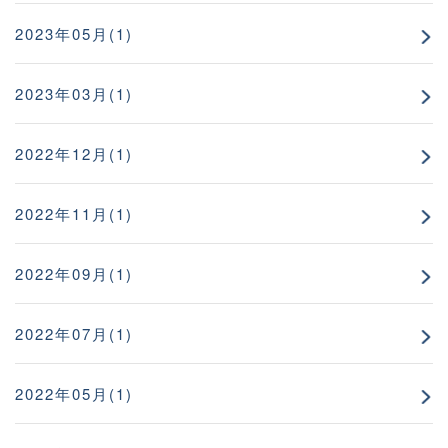
2023年05月(1)
2023年03月(1)
2022年12月(1)
2022年11月(1)
2022年09月(1)
2022年07月(1)
2022年05月(1)