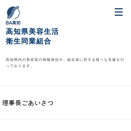
高知県美容生活
衛生同業組合
高知県内の美容室の情報発信や、組合員に対する様々な支援を行
っております。
理事長ごあいさつ