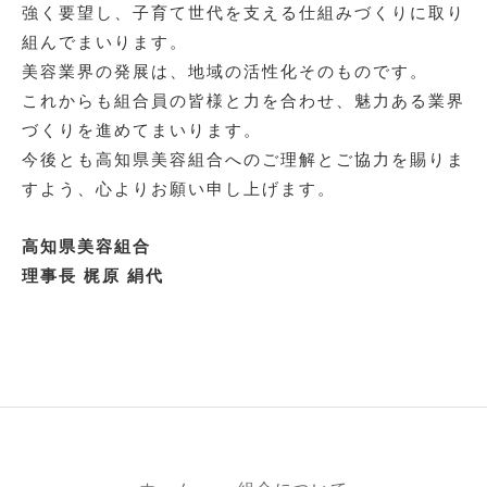
強く要望し、子育て世代を支える仕組みづくりに取り
組んでまいります。
美容業界の発展は、地域の活性化そのものです。
これからも組合員の皆様と力を合わせ、魅力ある業界
づくりを進めてまいります。
今後とも高知県美容組合へのご理解とご協力を賜りま
すよう、心よりお願い申し上げます。
高知県美容組合
理事長 梶原 絹代