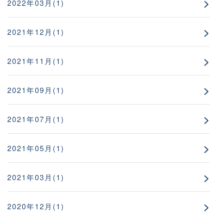
2022年03月(1)
2021年12月(1)
2021年11月(1)
2021年09月(1)
2021年07月(1)
2021年05月(1)
2021年03月(1)
2020年12月(1)