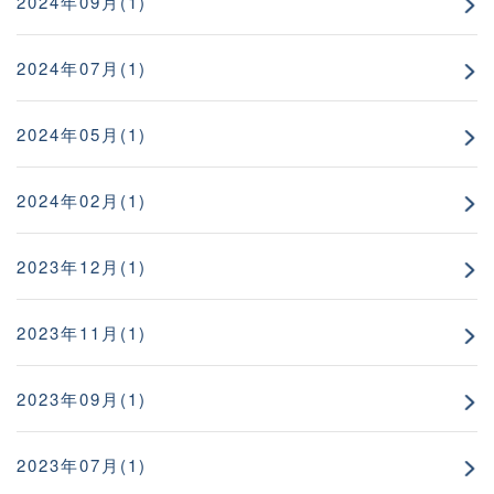
2024年09月(1)
2024年07月(1)
2024年05月(1)
2024年02月(1)
2023年12月(1)
2023年11月(1)
2023年09月(1)
2023年07月(1)