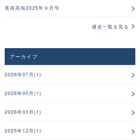
美容高知2025年９月号
過去一覧を見る
アーカイブ
2026年07月(1)
2026年05月(1)
2026年03月(1)
2025年12月(1)