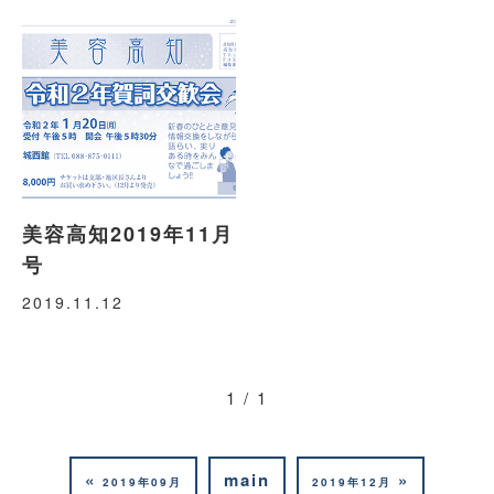
美容高知2019年11月
号
2019.11.12
1 / 1
«
main
»
2019年09月
2019年12月