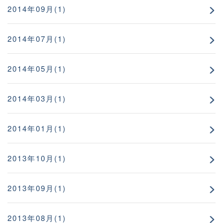
2014年09月(1)
2014年07月(1)
2014年05月(1)
2014年03月(1)
2014年01月(1)
2013年10月(1)
2013年09月(1)
2013年08月(1)