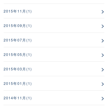
2015年11月(1)
2015年09月(1)
2015年07月(1)
2015年05月(1)
2015年03月(1)
2015年01月(1)
2014年11月(1)