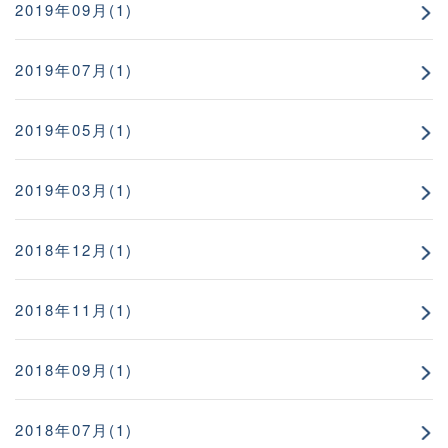
2019年09月(1)
2019年07月(1)
2019年05月(1)
2019年03月(1)
2018年12月(1)
2018年11月(1)
2018年09月(1)
2018年07月(1)