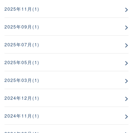
2025年11月(1)
2025年09月(1)
2025年07月(1)
2025年05月(1)
2025年03月(1)
2024年12月(1)
2024年11月(1)