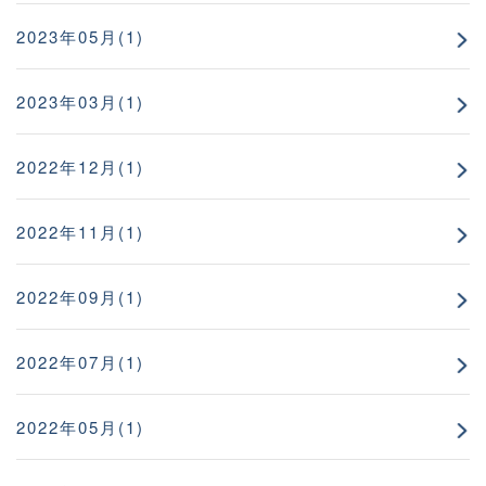
2023年05月(1)
2023年03月(1)
2022年12月(1)
2022年11月(1)
2022年09月(1)
2022年07月(1)
2022年05月(1)