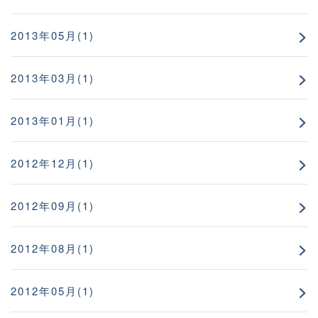
2013年05月(1)
2013年03月(1)
2013年01月(1)
2012年12月(1)
2012年09月(1)
2012年08月(1)
2012年05月(1)