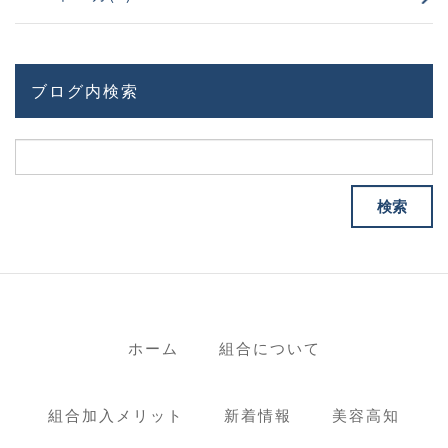
ブログ内検索
ホーム
組合について
組合加入メリット
新着情報
美容高知