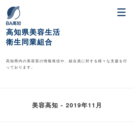
高知県美容生活
衛生同業組合
高知県内の美容室の情報発信や、組合員に対する様々な支援を行
っております。
美容高知 - 2019年11月