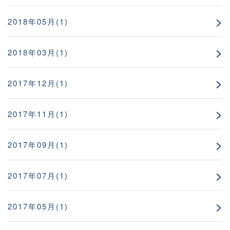
2018年05月(1)
2018年03月(1)
2017年12月(1)
2017年11月(1)
2017年09月(1)
2017年07月(1)
2017年05月(1)