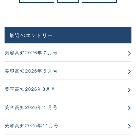
最近のエントリー
美容高知2026年７月号
美容高知2026年５月号
美容高知2026年3月号
美容高知2026年１月号
美容高知2025年11月号