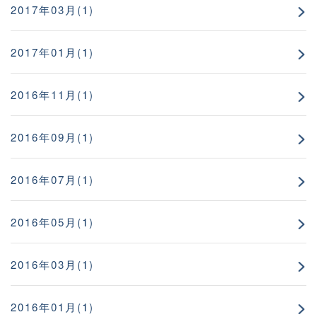
2017年03月(1)
2017年01月(1)
2016年11月(1)
2016年09月(1)
2016年07月(1)
2016年05月(1)
2016年03月(1)
2016年01月(1)