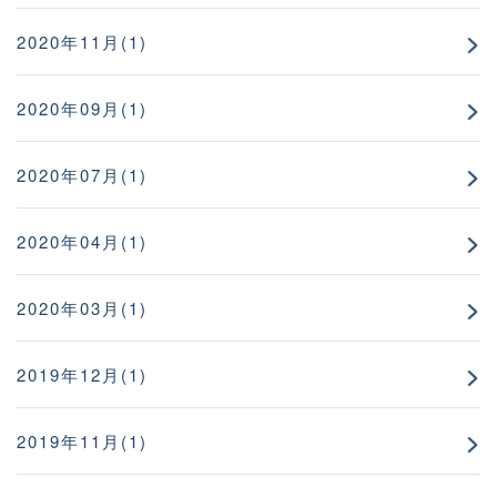
2020年11月(1)
2020年09月(1)
2020年07月(1)
2020年04月(1)
2020年03月(1)
2019年12月(1)
2019年11月(1)