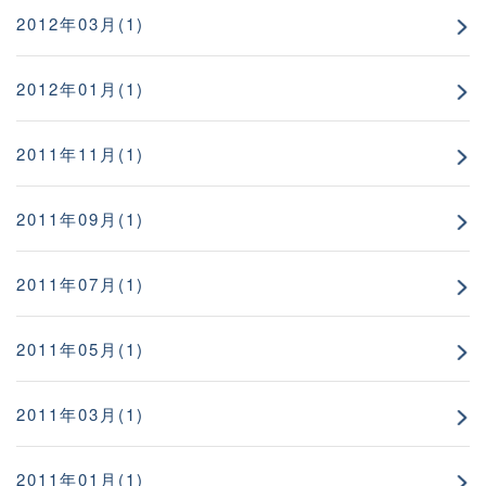
2012年03月(1)
2012年01月(1)
2011年11月(1)
2011年09月(1)
2011年07月(1)
2011年05月(1)
2011年03月(1)
2011年01月(1)