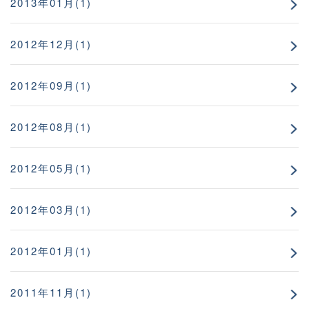
2013年01月(1)
2012年12月(1)
2012年09月(1)
2012年08月(1)
2012年05月(1)
2012年03月(1)
2012年01月(1)
2011年11月(1)