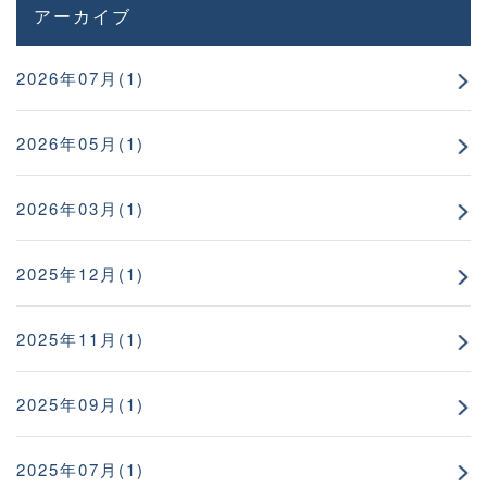
アーカイブ
2026年07月(1)
2026年05月(1)
2026年03月(1)
2025年12月(1)
2025年11月(1)
2025年09月(1)
2025年07月(1)