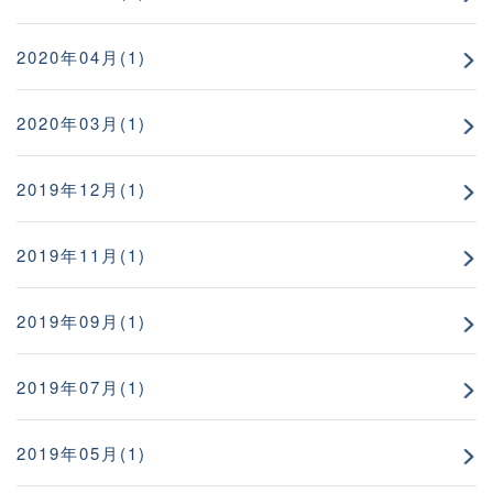
2020年04月(1)
2020年03月(1)
2019年12月(1)
2019年11月(1)
2019年09月(1)
2019年07月(1)
2019年05月(1)