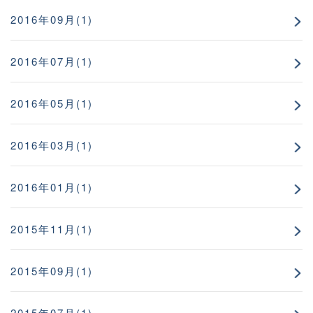
2016年09月(1)
2016年07月(1)
2016年05月(1)
2016年03月(1)
2016年01月(1)
2015年11月(1)
2015年09月(1)
2015年07月(1)