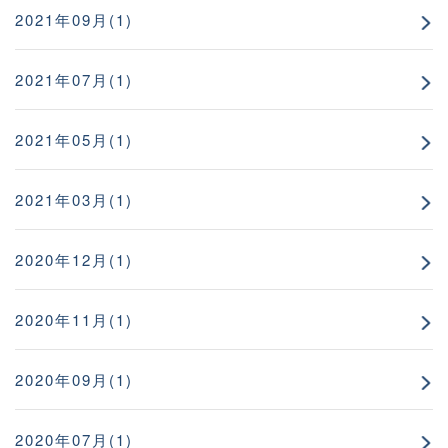
2021年09月(1)
2021年07月(1)
2021年05月(1)
2021年03月(1)
2020年12月(1)
2020年11月(1)
2020年09月(1)
2020年07月(1)