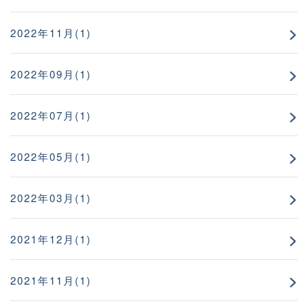
2022年11月(1)
2022年09月(1)
2022年07月(1)
2022年05月(1)
2022年03月(1)
2021年12月(1)
2021年11月(1)