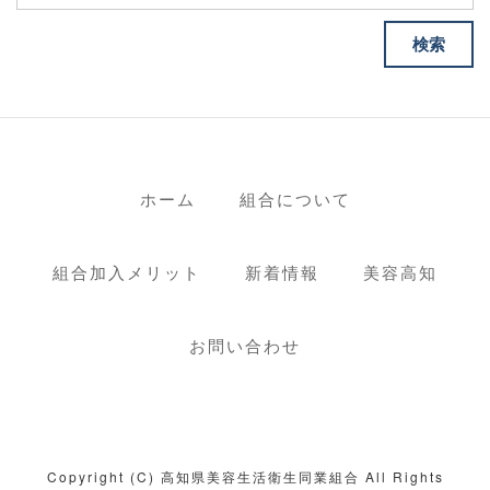
ホーム
組合について
組合加入メリット
新着情報
美容高知
お問い合わせ
Copyright (C) 高知県美容生活衛生同業組合 All Rights