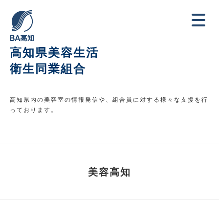
高知県美容生活
衛生同業組合
高知県内の美容室の情報発信や、組合員に対する様々な支援を行
っております。
美容高知