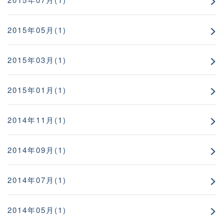
2015年05月(1)
2015年03月(1)
2015年01月(1)
2014年11月(1)
2014年09月(1)
2014年07月(1)
2014年05月(1)