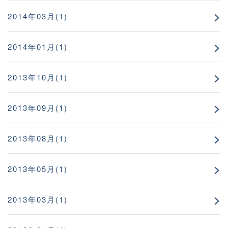
2014年03月(1)
2014年01月(1)
2013年10月(1)
2013年09月(1)
2013年08月(1)
2013年05月(1)
2013年03月(1)