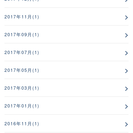
2017年11月(1)
2017年09月(1)
2017年07月(1)
2017年05月(1)
2017年03月(1)
2017年01月(1)
2016年11月(1)