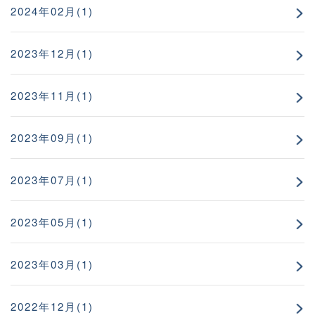
2024年02月(1)
2023年12月(1)
2023年11月(1)
2023年09月(1)
2023年07月(1)
2023年05月(1)
2023年03月(1)
2022年12月(1)