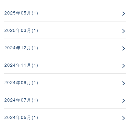
2025年05月(1)
2025年03月(1)
2024年12月(1)
2024年11月(1)
2024年09月(1)
2024年07月(1)
2024年05月(1)