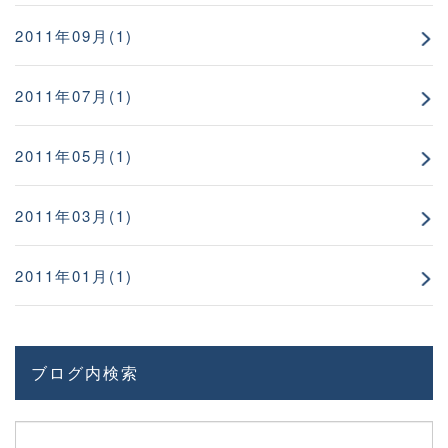
2011年09月(1)
2011年07月(1)
2011年05月(1)
2011年03月(1)
2011年01月(1)
ブログ内検索