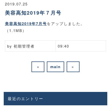
2019.07.25
美容高知2019年７月号
美容高知2019年7月号
をアップしました。
（1.1MB）
by
初期管理者
09:40
«
main
»
最近のエントリー