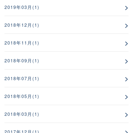
2019年03月(1)
2018年12月(1)
2018年11月(1)
2018年09月(1)
2018年07月(1)
2018年05月(1)
2018年03月(1)
2017年12月(1)