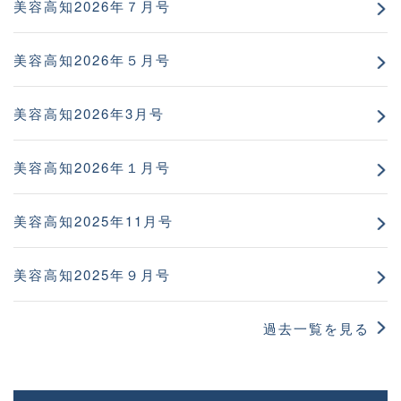
美容高知2026年７月号
美容高知2026年５月号
美容高知2026年3月号
美容高知2026年１月号
美容高知2025年11月号
美容高知2025年９月号
過去一覧を見る