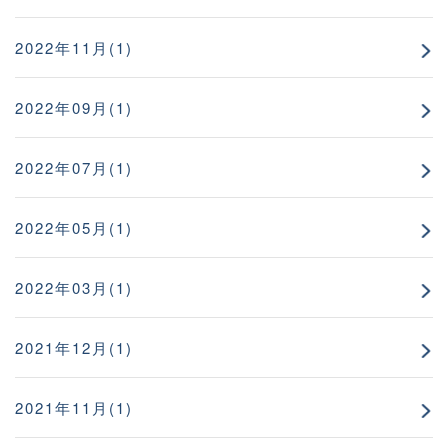
2022年11月(1)
2022年09月(1)
2022年07月(1)
2022年05月(1)
2022年03月(1)
2021年12月(1)
2021年11月(1)