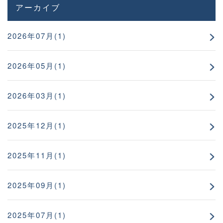
アーカイブ
2026年07月(1)
2026年05月(1)
2026年03月(1)
2025年12月(1)
2025年11月(1)
2025年09月(1)
2025年07月(1)