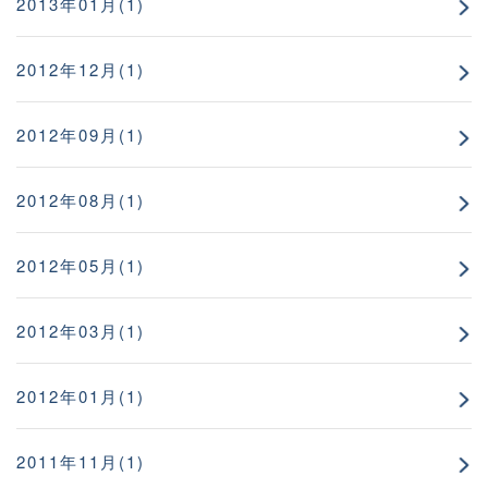
2013年01月(1)
2012年12月(1)
2012年09月(1)
2012年08月(1)
2012年05月(1)
2012年03月(1)
2012年01月(1)
2011年11月(1)