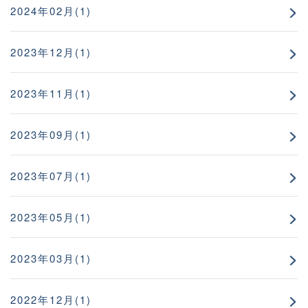
2024年02月(1)
2023年12月(1)
2023年11月(1)
2023年09月(1)
2023年07月(1)
2023年05月(1)
2023年03月(1)
2022年12月(1)