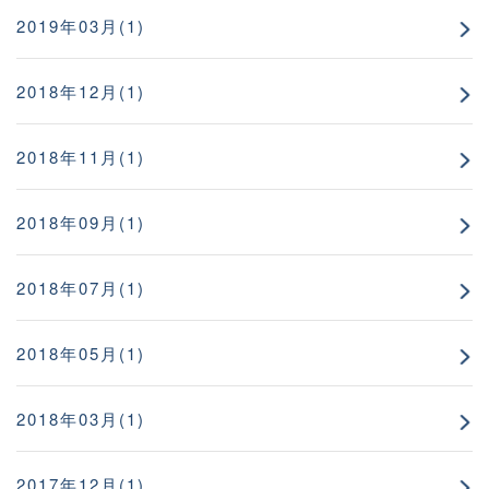
2019年03月(1)
2018年12月(1)
2018年11月(1)
2018年09月(1)
2018年07月(1)
2018年05月(1)
2018年03月(1)
2017年12月(1)