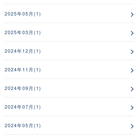
2025年05月(1)
2025年03月(1)
2024年12月(1)
2024年11月(1)
2024年09月(1)
2024年07月(1)
2024年05月(1)