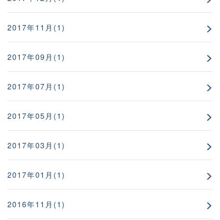
2017年11月(1)
2017年09月(1)
2017年07月(1)
2017年05月(1)
2017年03月(1)
2017年01月(1)
2016年11月(1)