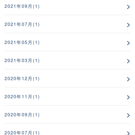
2021年09月(1)
2021年07月(1)
2021年05月(1)
2021年03月(1)
2020年12月(1)
2020年11月(1)
2020年09月(1)
2020年07月(1)