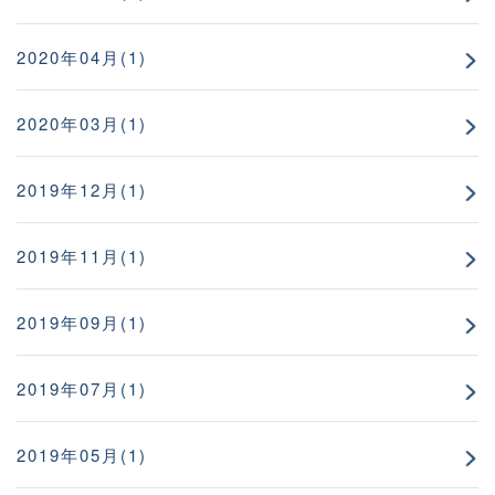
2020年04月(1)
2020年03月(1)
2019年12月(1)
2019年11月(1)
2019年09月(1)
2019年07月(1)
2019年05月(1)