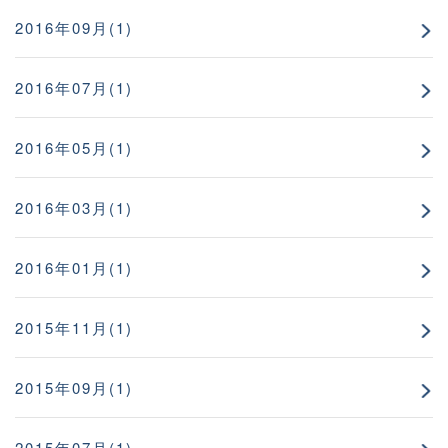
2016年09月(1)
2016年07月(1)
2016年05月(1)
2016年03月(1)
2016年01月(1)
2015年11月(1)
2015年09月(1)
2015年07月(1)