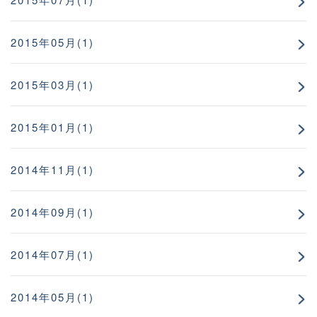
2015年05月(1)
2015年03月(1)
2015年01月(1)
2014年11月(1)
2014年09月(1)
2014年07月(1)
2014年05月(1)