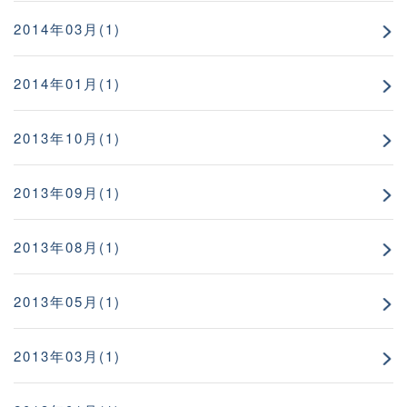
2014年03月(1)
2014年01月(1)
2013年10月(1)
2013年09月(1)
2013年08月(1)
2013年05月(1)
2013年03月(1)