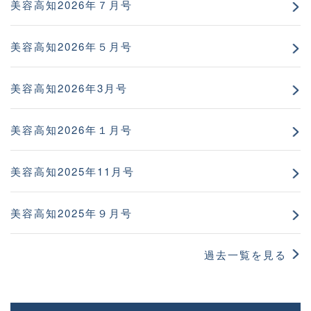
美容高知2026年７月号
美容高知2026年５月号
美容高知2026年3月号
美容高知2026年１月号
美容高知2025年11月号
美容高知2025年９月号
過去一覧を見る