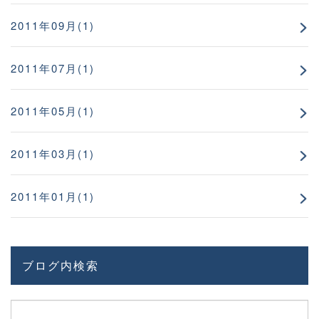
2011年09月(1)
2011年07月(1)
2011年05月(1)
2011年03月(1)
2011年01月(1)
ブログ内検索