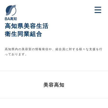
高知県美容生活
衛生同業組合
高知県内の美容室の情報発信や、組合員に対する様々な支援を行
っております。
美容高知