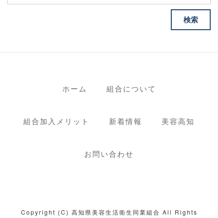
ホーム
組合について
組合加入メリット
新着情報
美容高知
お問い合わせ
Copyright (C) 高知県美容生活衛生同業組合 All Rights