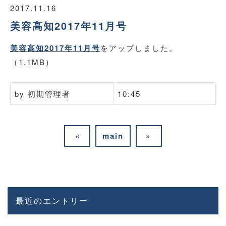
2017.11.16
美容高知2017年11月号
美容高知2017年11月号
をアップしました。
（1.1MB）
by
初期管理者
10:45
«
main
»
最近のエントリー